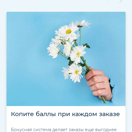
Копите баллы при каждом заказе
Бонусная система делает заказы еще выгоднее.