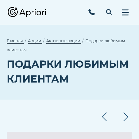
Главная
Акции
Активные акции
Подарки любимым
клиентам
ПОДАРКИ ЛЮБИМЫМ
КЛИЕНТАМ