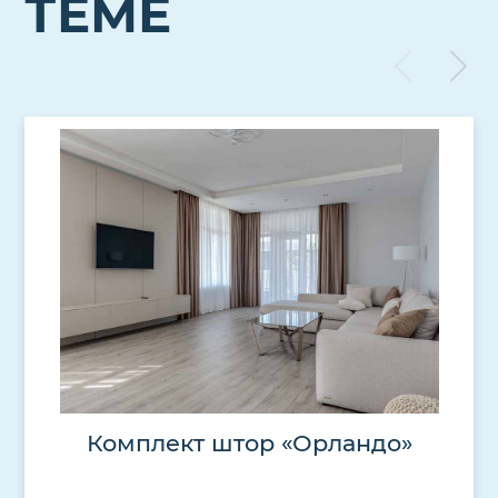
ТЕМЕ
Комплект штор «Орландо»