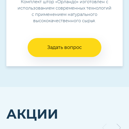
Комплект штор «Орландо» изготовлен с
использованием современных технологий
с применением натурального
высококачественного сырья.
Задать вопрос
АКЦИИ