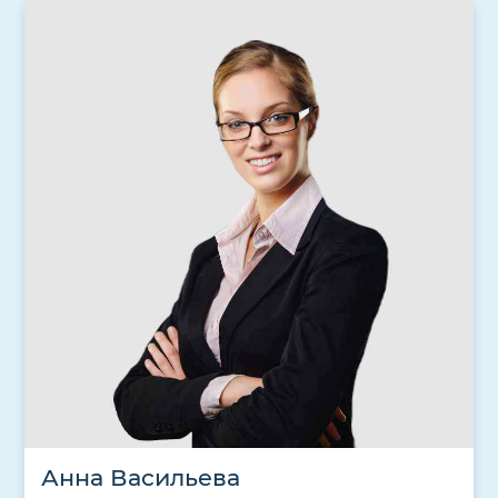
Анна Васильева