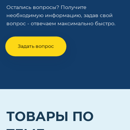
Остались вопросы? Получите
необходимую информацию, задав свой
вопрос - отвечаем максимально быстро.
Задать вопрос
ТОВАРЫ ПО