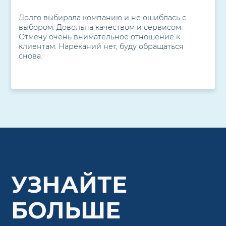
Долго выбирала компанию и не ошиблась с
выбором. Довольна качеством и сервисом.
Отмечу очень внимательное отношение к
клиентам. Нареканий нет, буду обращаться
снова.
УЗНАЙТЕ
БОЛЬШЕ