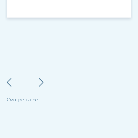
Смотреть все