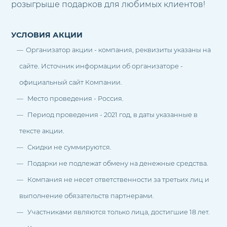
розыгрыше подарков для любимых клиентов!
УСЛОВИЯ АКЦИИ
Организатор акции - компания, реквизиты указаны на
сайте. Источник информации об организаторе -
официальный сайт Компании.
Место проведения - Россия.
Период проведения - 2021 год, в даты указанные в
тексте акции.
Скидки не суммируются.
Подарки не подлежат обмену на денежные средства.
Компания не несет ответственности за третьих лиц и
выполнение обязательств партнерами.
Участниками являются только лица, достигшие 18 лет.