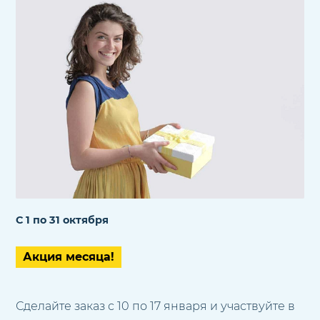
С 1 по 31 октября
Акция месяца!
Сделайте заказ с 10 по 17 января и участвуйте в