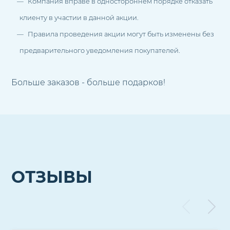
Компания вправе в одностороннем порядке отказать
клиенту в участии в данной акции.
Правила проведения акции могут быть изменены без
предварительного уведомления покупателей.
Больше заказов - больше подарков!
ОТЗЫВЫ