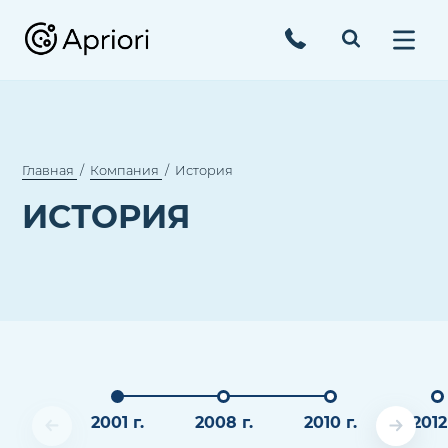
Главная
Компания
История
ИСТОРИЯ
2001 г.
2008 г.
2010 г.
2012