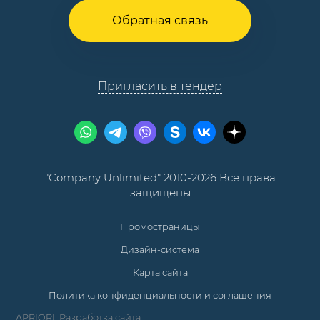
Обратная связь
Пригласить в тендер
"Company Unlimited" 2010-2026 Все права
защищены
Промостраницы
Дизайн-система
Карта сайта
Политика конфиденциальности и соглашения
APRIORI: Разработка сайта