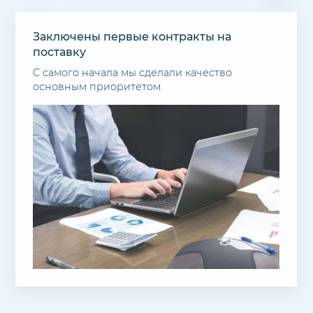
Заключены первые контракты на
поставку
С самого начала мы сделали качество
основным приоритетом.