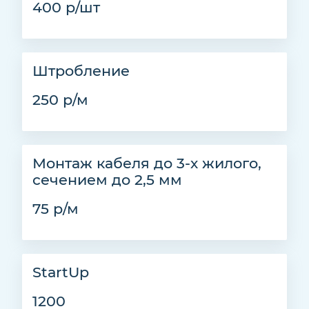
400 р/шт
Штробление
250 р/м
Монтаж кабеля до 3-х жилого,
сечением до 2,5 мм
75 р/м
StartUp
1200