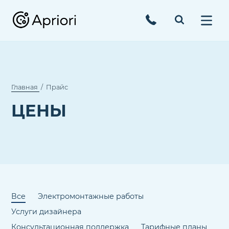
Главная
Прайс
ЦЕНЫ
Все
Электромонтажные работы
Услуги дизайнера
Консультационная поддержка
Тарифные планы