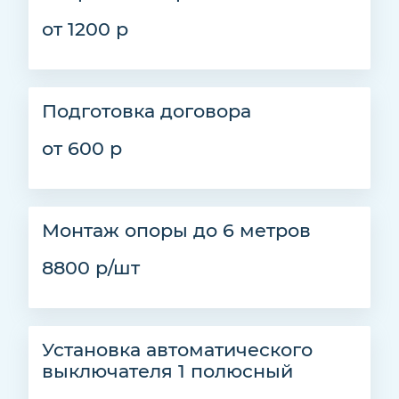
от 1200 р
Подготовка договора
от 600 р
Монтаж опоры до 6 метров
8800 р/шт
Установка автоматического
выключателя 1 полюсный