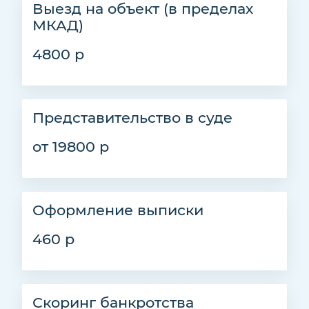
Выезд на объект (в пределах
МКАД)
4800 р
Представительство в суде
от 19800 р
Оформление выписки
460 р
Скоринг банкротства