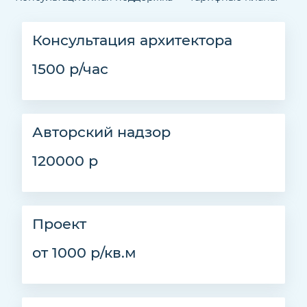
Консультация архитектора
1500 р/час
Авторский надзор
120000 р
Проект
от 1000 р/кв.м