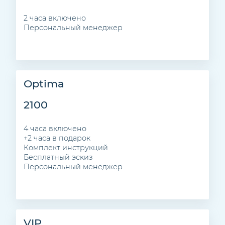
2 часа включено
Персональный менеджер
Optima
2100
4 часа включено
+2 часа в подарок
Комплект инструкций
Бесплатный эскиз
Персональный менеджер
VIP