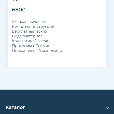
6800
10 часов включено
Комплект инструкций
Бесплатный эскиз
Видеоматериалы
Консалтинг 1 месяц
Программа "Тайминг"
Персональный менеджер
Каталог