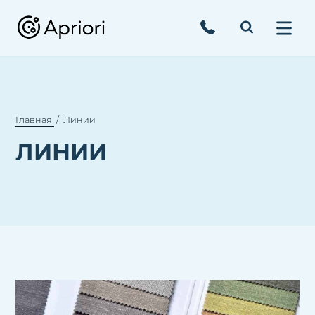
Главная
Линии
ЛИНИИ