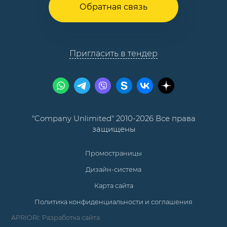
Обратная связь
Пригласить в тендер
"Company Unlimited" 2010-2026 Все права
защищены
Промостраницы
Дизайн-система
Карта сайта
Политика конфиденциальности и соглашения
APRIORI: Разработка сайта