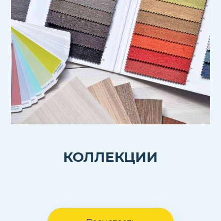
КОЛЛЕКЦИИ