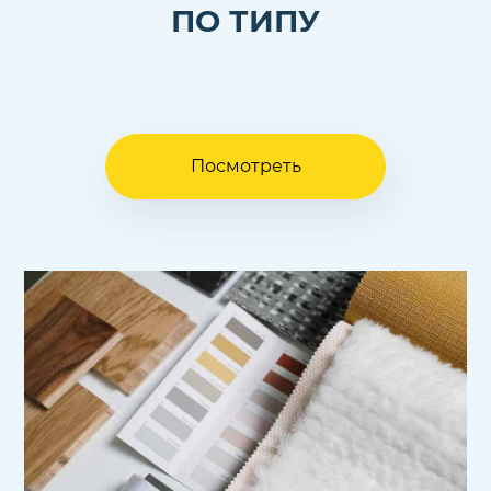
ПО ТИПУ
Посмотреть