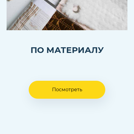
ПО МАТЕРИАЛУ
Посмотреть