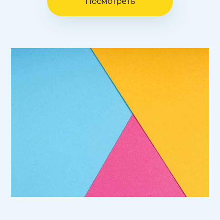
Посмотреть