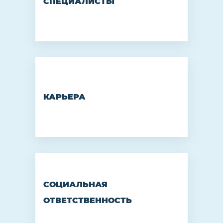
СПЕЦИАЛИСТЫ
КАРЬЕРА
СОЦИАЛЬНАЯ
ОТВЕТСТВЕННОСТЬ