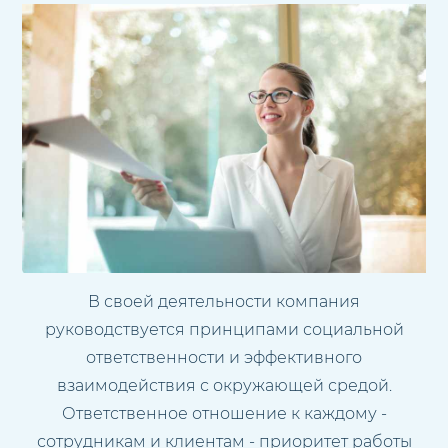
В своей деятельности компания
руководствуется принципами социальной
ответственности и эффективного
взаимодействия с окружающей средой.
Ответственное отношение к каждому -
сотрудникам и клиентам - приоритет работы