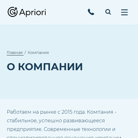
Главная
Компания
О КОМПАНИИ
Работаем на рынке с 2015 года. Компания -
стабильное, успешно развивающееся
предприятие. Современные технологии и
специализированное оснащение компании