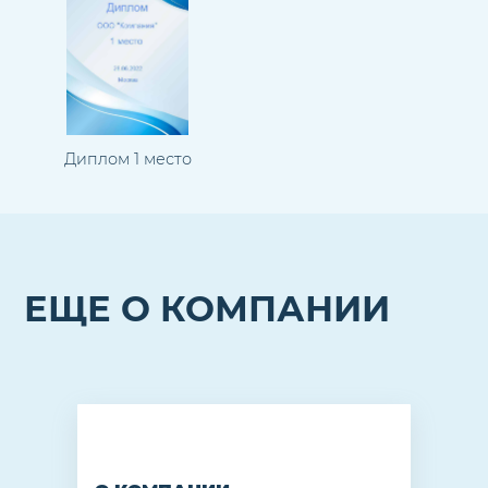
Диплом 1 место
ЕЩЕ О КОМПАНИИ