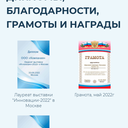
БЛАГОДАРНОСТИ,
ГРАМОТЫ И НАГРАДЫ
Лауреат выставки
Грамота, май 2022г
"Инновации-2022" в
Москве