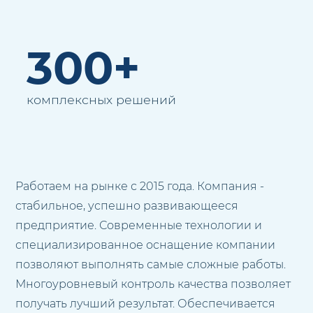
300+
комплексных решений
Работаем на рынке с 2015 года. Компания -
стабильное, успешно развивающееся
предприятие. Современные технологии и
специализированное оснащение компании
позволяют выполнять самые сложные работы.
Многоуровневый контроль качества позволяет
получать лучший результат. Обеспечивается