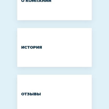
О КОМПАНИИ
ИСТОРИЯ
ОТЗЫВЫ