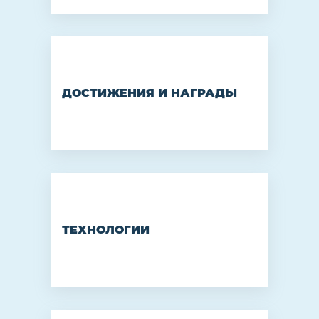
ДОСТИЖЕНИЯ И НАГРАДЫ
ТЕХНОЛОГИИ