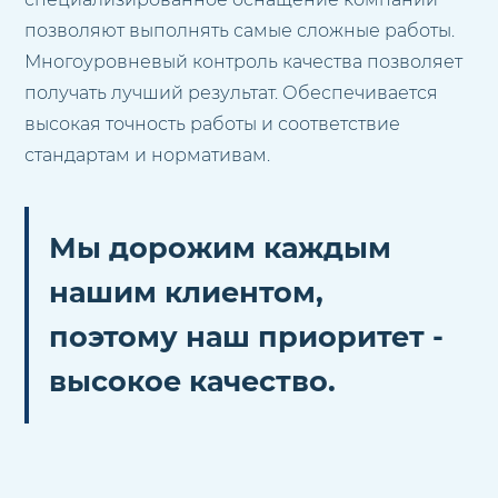
позволяют выполнять самые сложные работы.
Многоуровневый контроль качества позволяет
получать лучший результат. Обеспечивается
высокая точность работы и соответствие
стандартам и нормативам.
Мы дорожим каждым
нашим клиентом,
поэтому наш приоритет -
высокое качество.