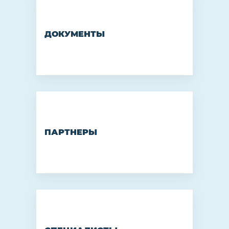
ДОКУМЕНТЫ
ПАРТНЕРЫ