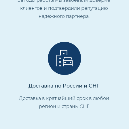
За годы работы мы завоевали доверие
клиентов и подтвердили репутацию
надежного партнера.
Доставка по России и СНГ
Доставка в кратчайший срок в любой
регион и страны СНГ