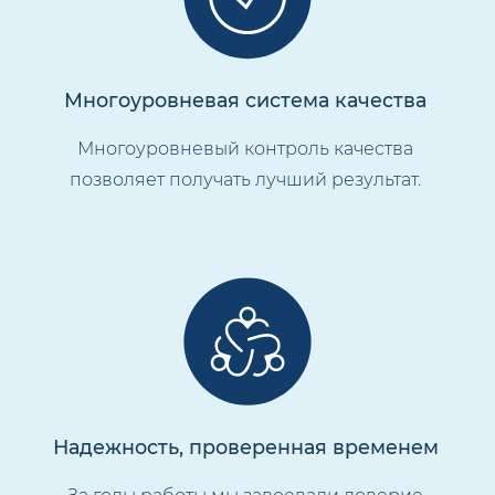
Многоуровневая система качества
Многоуровневый контроль качества
позволяет получать лучший результат.
Надежность, проверенная временем