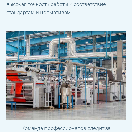
высокая точность работы и соответствие
стандартам и нормативам.
Команда профессионалов следит за