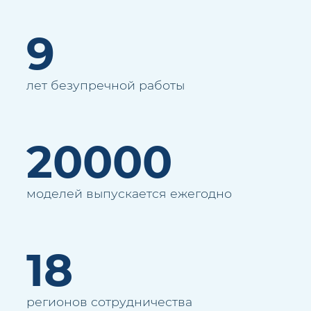
9
лет безупречной работы
20000
моделей выпускается ежегодно
18
регионов сотрудничества