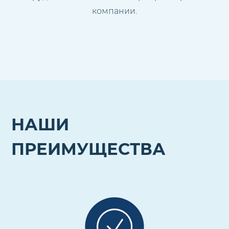
компании.
НАШИ
ПРЕИМУЩЕСТВА