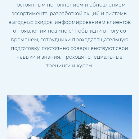
постоянным пополнением и обновлением
ассортимента, разработкой акций и системы
выгодных скидок, информированием клиентов
о появлении новинок. Чтобы идти в ногу со
временем, сотрудники проходят тщательную
подготовку, постоянно совершенствуют свои
навыки и знания, проходят специальные
тренинги и курсы.