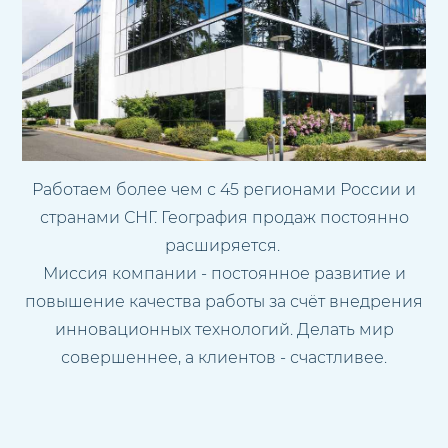
Работаем более чем с 45 регионами России и
странами СНГ. География продаж постоянно
расширяется.
Миссия компании - постоянное развитие и
повышение качества работы за счёт внедрения
инновационных технологий. Делать мир
совершеннее, а клиентов - счастливее.