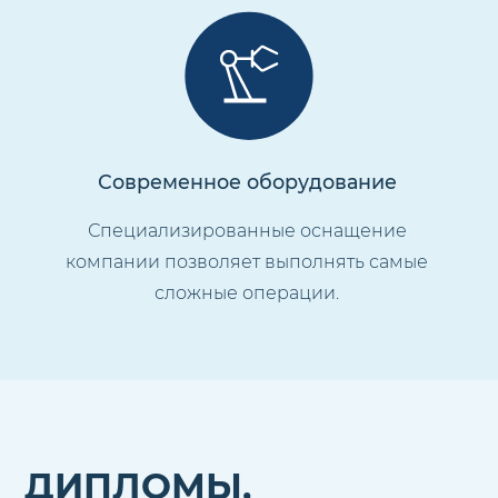
Современное оборудование
Специализированные оснащение
компании позволяет выполнять самые
сложные операции.
ДИПЛОМЫ,