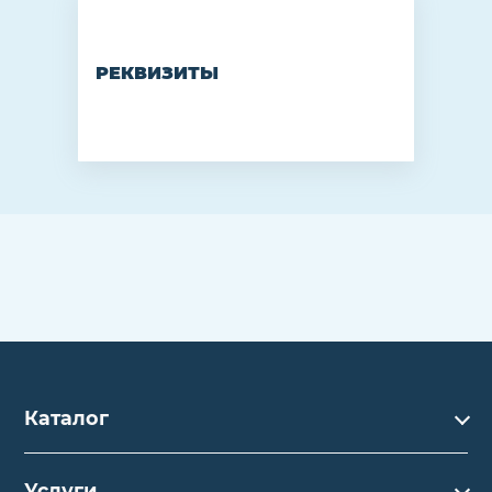
РЕКВИЗИТЫ
Каталог
Каталог
Услуги