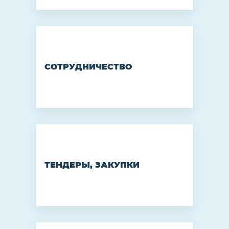
СОТРУДНИЧЕСТВО
ТЕНДЕРЫ, ЗАКУПКИ