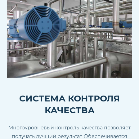
СИСТЕМА КОНТРОЛЯ
КАЧЕСТВА
Многоуровневый контроль качества позволяет
получать лучший результат. Обеспечивается