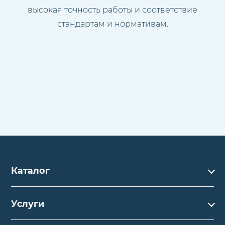
высокая точность работы и соответствие
стандартам и нормативам.
Каталог
Каталог
Услуги
Услуги
Производство на заказ