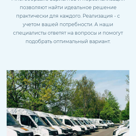
позволяют найти идеальное решение
практически для каждого. Реализация - с
учетом вашей потребности. А наши
специалисты ответят на вопросы и помогут
подобрать оптимальный вариант.