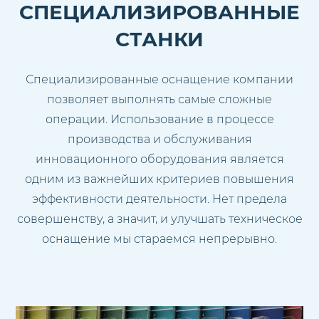
СПЕЦИАЛИЗИРОВАННЫЕ
СТАНКИ
Специализированные оснащение компании
позволяет выполнять самые сложные
операции. Использование в процессе
производства и обслуживания
инновационного оборудования является
одним из важнейших критериев повышения
эффективности деятельности. Нет предела
совершенству, а значит, и улучшать техническое
оснащение мы стараемся непрерывно.