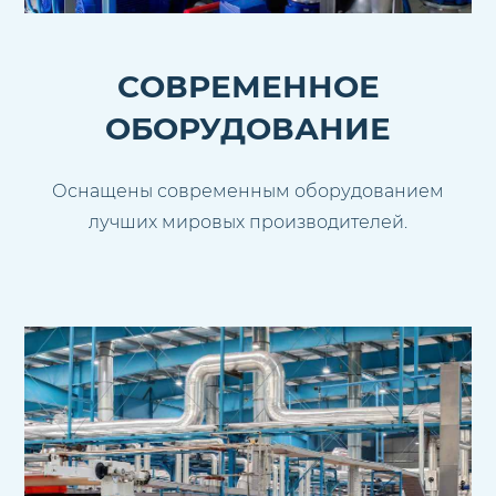
СОВРЕМЕННОЕ
ОБОРУДОВАНИЕ
Оснащены современным оборудованием
лучших мировых производителей.