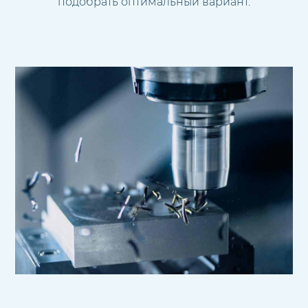
подобрать оптимальный вариант.