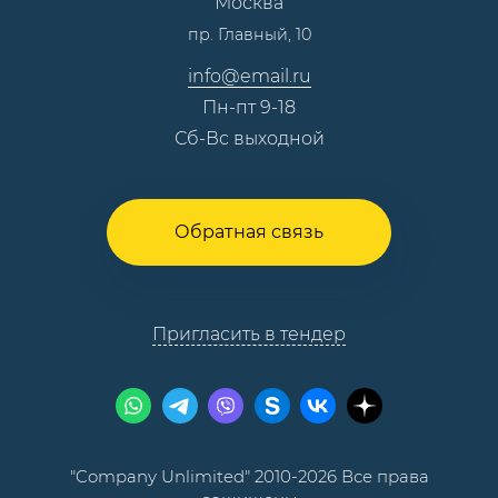
Москва
Тендеры, закупки
пр. Главный, 10
Контакты
info@email.ru
Пн-пт 9-18
Сб-Вс выходной
Обратная связь
Пригласить в тендер
"Company Unlimited" 2010-2026 Все права