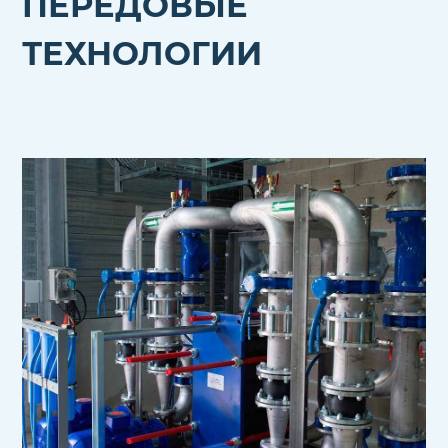
ПЕРЕДОВЫЕ
ТЕХНОЛОГИИ