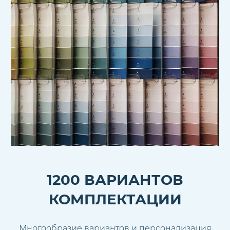
1200 ВАРИАНТОВ
КОМПЛЕКТАЦИИ
Многообразие вариантов и персонализация