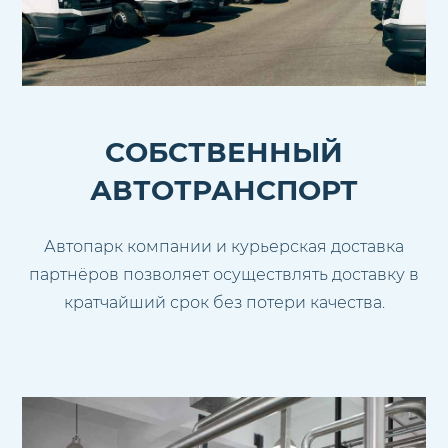
СОБСТВЕННЫЙ
АВТОТРАНСПОРТ
Автопарк компании и курьерская доставка
партнёров позволяет осуществлять доставку в
кратчайший срок без потери качества.