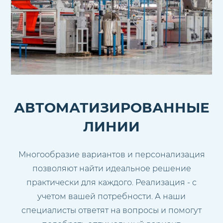
АВТОМАТИЗИРОВАННЫЕ
ЛИНИИ
Многообразие вариантов и персонализация
позволяют найти идеальное решение
практически для каждого. Реализация - с
учетом вашей потребности. А наши
специалисты ответят на вопросы и помогут