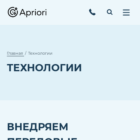
Главная
Технологии
ТЕХНОЛОГИИ
ВНЕДРЯЕМ