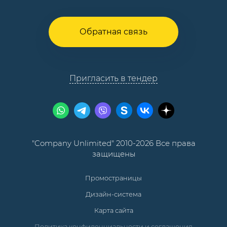
Обратная связь
Пригласить в тендер
"Company Unlimited" 2010-2026 Все права
защищены
Промостраницы
Дизайн-система
Карта сайта
Политика конфиденциальности и соглашения