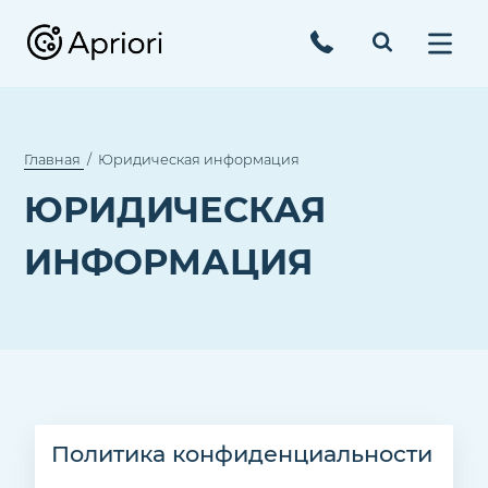
Главная
Юридическая информация
ЮРИДИЧЕСКАЯ
ИНФОРМАЦИЯ
Политика конфиденциальности