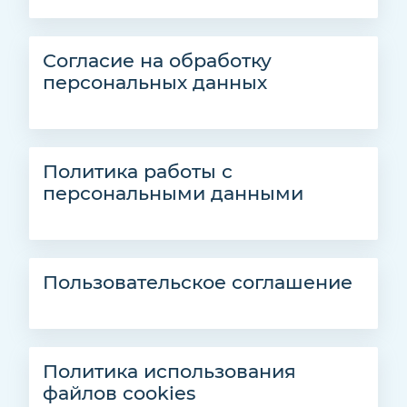
Согласие на обработку
персональных данных
Политика работы с
персональными данными
Пользовательское соглашение
Политика использования
файлов cookies