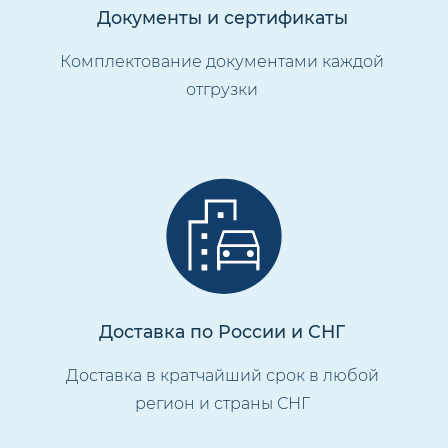
Документы и сертификаты
Комплектование документами каждой
отгрузки
Доставка по России и СНГ
Доставка в кратчайший срок в любой
регион и страны СНГ