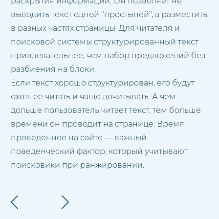
раскрытия информации. Он позволяет не
выводить текст одной "простыней", а разместить
в разных частях страницы. Для читателя и
поисковой системы структурированный текст
привлекательнее, чем набор предложений без
разбиения на блоки.
Если текст хорошо структурирован, его будут
охотнее читать и чаще дочитывать. А чем
дольше пользователь читает текст, тем больше
времени он проводит на странице. Время,
проведенное на сайте — важный
поведенческий фактор, который учитывают
поисковики при ранжировании.