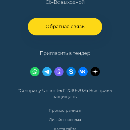
Сб-Вс выходной
Обратная связь
Пригласить в тендер
"Company Unlimited" 2010-2026 Все права
защищены
Промостраницы
Дизайн-система
Карта сайта