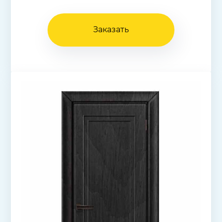
Заказать