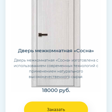
Дверь межкомнатная «Сосна»
Дверь межкомнатная «Сосна» изготовлена с
использованием современных технологий с
применением натурального
высококачественного сырья.
18000
руб.
Заказать