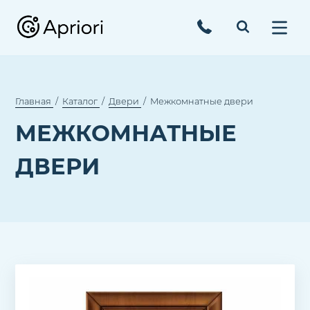
Главная
Каталог
Двери
Межкомнатные двери
МЕЖКОМНАТНЫЕ
ДВЕРИ