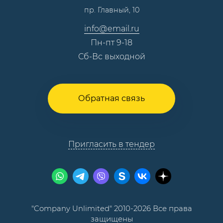
пр. Главный, 10
Контакты
info@email.ru
Пн-пт 9-18
Сб-Вс выходной
Обратная связь
Пригласить в тендер
"Company Unlimited" 2010-2026 Все права
защищены