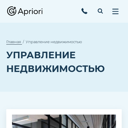
Главная
Управление недвижимостью
УПРАВЛЕНИЕ
НЕДВИЖИМОСТЬЮ