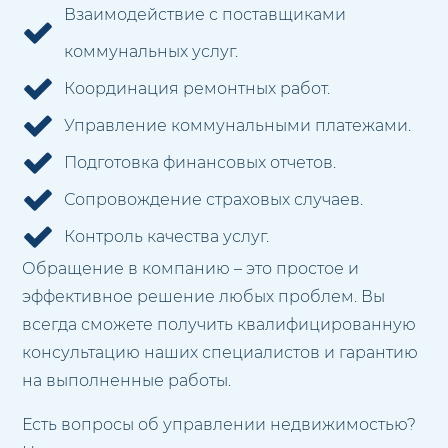
Взаимодействие с поставщиками
коммунальных услуг.
Координация ремонтных работ.
Управление коммунальными платежами.
Подготовка финансовых отчетов.
Сопровождение страховых случаев.
Контроль качества услуг.
Обращение в компанию – это простое и
эффективное решение любых проблем. Вы
всегда сможете получить квалифицированную
консультацию наших специалистов и гарантию
на выполненные работы.
Есть вопросы об управлении недвижимостью?