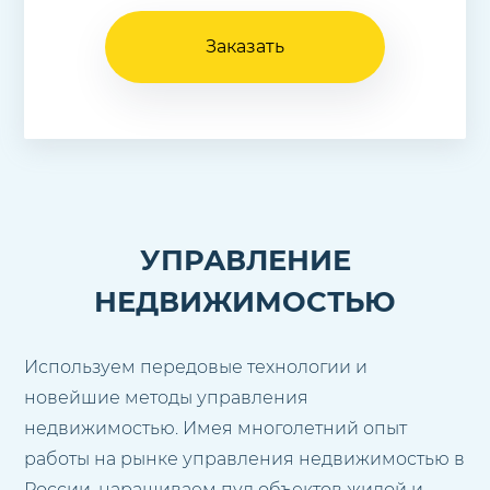
Заказать
УПРАВЛЕНИЕ
НЕДВИЖИМОСТЬЮ
Используем передовые технологии и
новейшие методы управления
недвижимостью. Имея многолетний опыт
работы на рынке управления недвижимостью в
России, наращиваем пул объектов жилой и