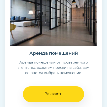
Аренда помещений
Аренда помещений от проверенного
агентства: возьмем поиски на себя, вам
останется выбрать помещение.
Заказать