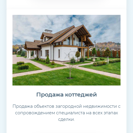
Продажа коттеджей
Продажа объектов загородной недвижимости с
сопровождением специалиста на всех этапах
сделки.