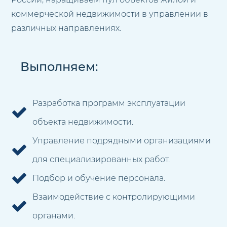
коммерческой недвижимости в управлении в
различных направлениях.
Выполняем:
Разработка программ эксплуатации
объекта недвижимости.
Управление подрядными организациями
для специализированных работ.
Подбор и обучение персонала.
Взаимодействие с контролирующими
органами.