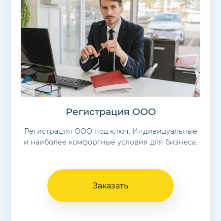
Регистрация ООО
Регистрация ООО под ключ. Индивидуальные
и наиболее комфортные условия для бизнеса.
Заказать