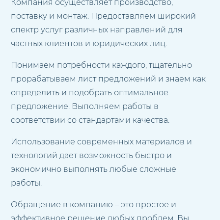
Компания осуществляет производство,
поставку и монтаж. Предоставляем широкий
спектр услуг различных направлений для
частных клиентов и юридических лиц.
Понимаем потребности каждого, тщательно
прорабатываем лист предложений и знаем как
определить и подобрать оптимальное
предложение. Выполняем работы в
соответствии со стандартами качества.
Использование современных материалов и
технологий дает возможность быстро и
экономично выполнять любые сложные
работы.
Обращение в компанию – это простое и
эффективное решение любых проблем. Вы