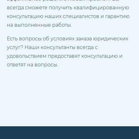
всегда сможете получить квалифицированную
консультацию наших специалистов и гарантию
на выполненные работы.
Есть вопросы об условиях заказа юридических
услуг? Наши консультанты всегда с
удовольствием предоставят консультацию и
ответят на вопросы.