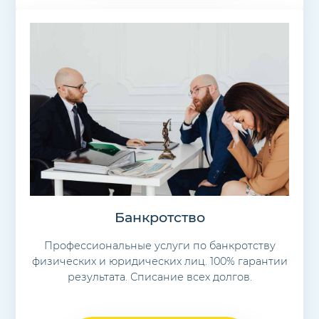
Банкротство
Профессиональные услуги по банкротству
физических и юридических лиц. 100% гарантии
результата. Списание всех долгов.