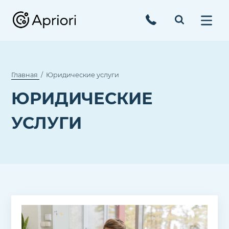
Главная
Юридические услуги
ЮРИДИЧЕСКИЕ
УСЛУГИ