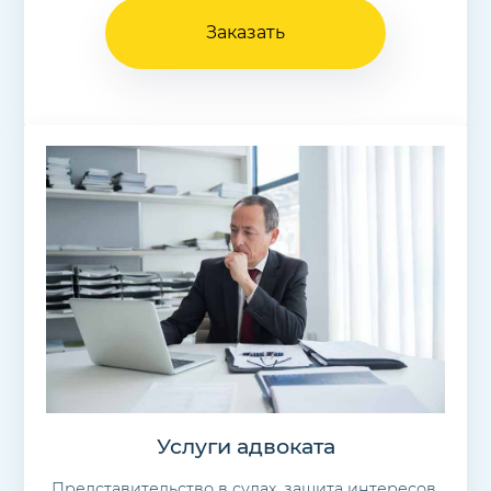
Заказать
Услуги адвоката
Представительство в судах, защита интересов,