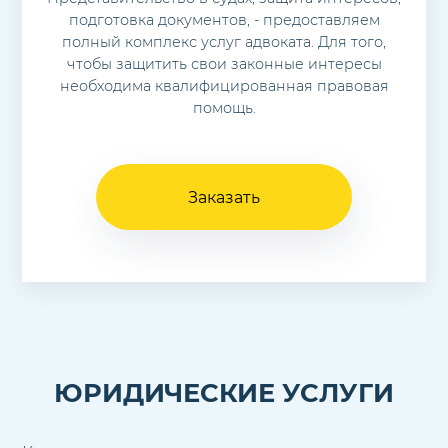
подготовка документов, - предоставляем
полный комплекс услуг адвоката. Для того,
чтобы защитить свои законные интересы
необходима квалифицированная правовая
помощь.
Заказать
ЮРИДИЧЕСКИЕ УСЛУГИ