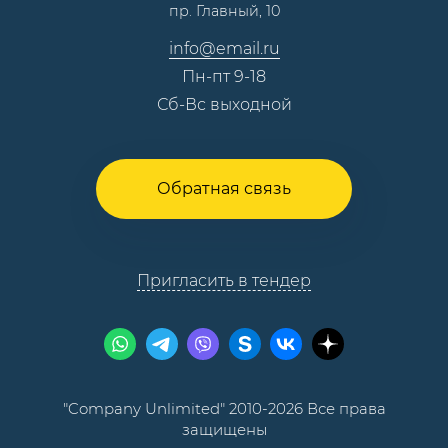
пр. Главный, 10
Контакты
info@email.ru
Пн-пт 9-18
Сб-Вс выходной
Обратная связь
Пригласить в тендер
"Company Unlimited" 2010-2026 Все права
защищены