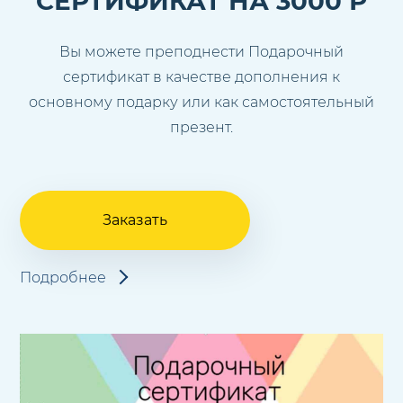
СЕРТИФИКАТ НА 3000 Р
Вы можете преподнести Подарочный
сертификат в качестве дополнения к
основному подарку или как самостоятельный
презент.
Заказать
Подробнее