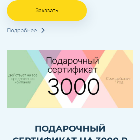
Заказать
Подробнее
ПОДАРОЧНЫЙ