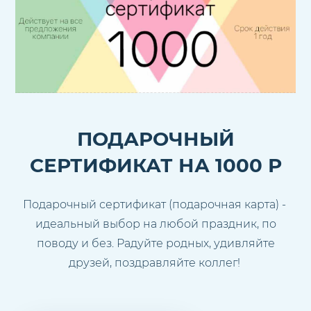
ПОДАРОЧНЫЙ
СЕРТИФИКАТ НА 1000 Р
Подарочный сертификат (подарочная карта) -
идеальный выбор на любой праздник, по
поводу и без. Радуйте родных, удивляйте
друзей, поздравляйте коллег!