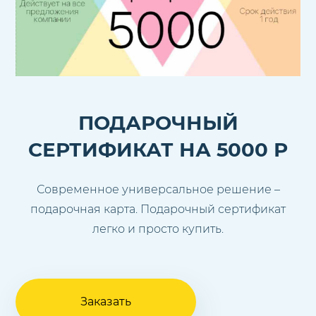
ПОДАРОЧНЫЙ
СЕРТИФИКАТ НА 5000 Р
Современное универсальное решение –
подарочная карта. Подарочный сертификат
легко и просто купить.
Заказать