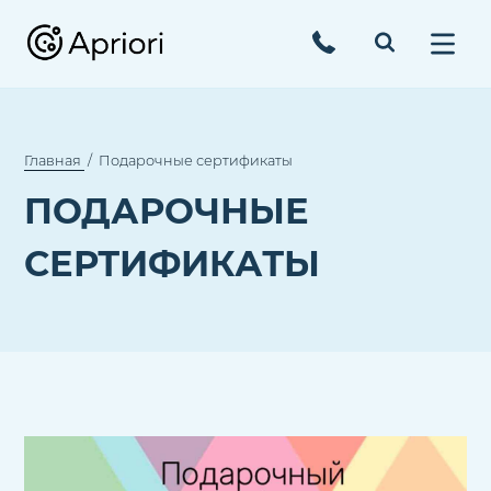
Главная
Подарочные сертификаты
ПОДАРОЧНЫЕ
СЕРТИФИКАТЫ