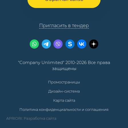
Пригласить в тендер
"Company Unlimited" 2010-2026 Все права
защищены
Промостраницы
Дизайн-система
Карта сайта
Политика конфиденциальности и соглашения
APRIORI: Разработка сайта