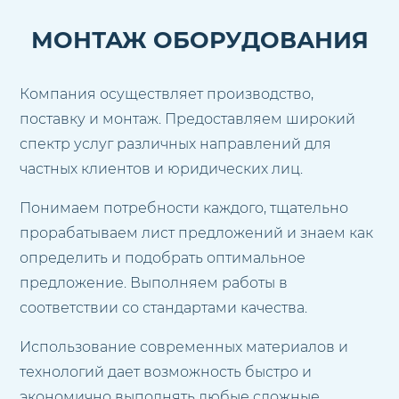
МОНТАЖ ОБОРУДОВАНИЯ
Компания осуществляет производство,
поставку и монтаж. Предоставляем широкий
спектр услуг различных направлений для
частных клиентов и юридических лиц.
Понимаем потребности каждого, тщательно
прорабатываем лист предложений и знаем как
определить и подобрать оптимальное
предложение. Выполняем работы в
соответствии со стандартами качества.
Использование современных материалов и
технологий дает возможность быстро и
экономично выполнять любые сложные