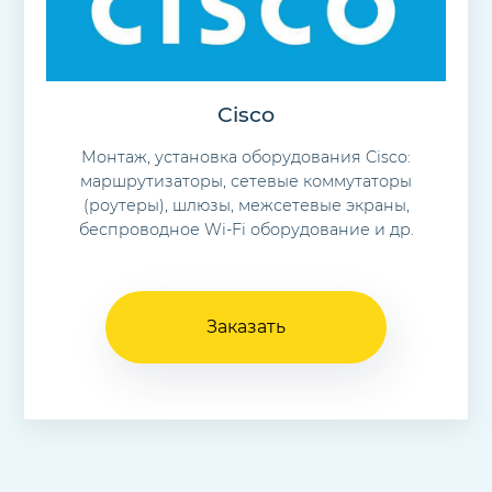
Cisco
Монтаж, установка оборудования Cisco:
маршрутизаторы, сетевые коммутаторы
(роутеры), шлюзы, межсетевые экраны,
беспроводное Wi-Fi оборудование и др.
Заказать