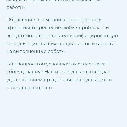
работы.
Обращение в компанию – это простое и
эффективное решение любых проблем. Вы
всегда сможете получить квалифицированную
консультацию наших специалистов и гарантию
на выполненные работы.
Есть вопросы об условиях заказа монтажа
оборудования? Наши консультанты всегда с
удовольствием предоставят консультацию и
ответят на вопросы.