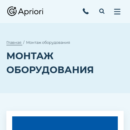
Главная
Монтаж оборудования
МОНТАЖ
ОБОРУДОВАНИЯ