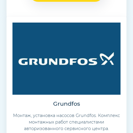
Grundfos
Монтаж, установка насосов Grundfos. Комплекс
монтажных работ специалистами
авторизованного сервисного центра.