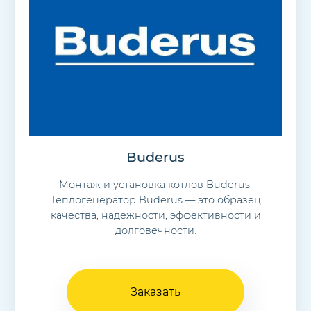
Buderus
Монтаж и установка котлов Buderus.
Теплогенератор Buderus — это образец
качества, надежности, эффективности и
долговечности.
Заказать