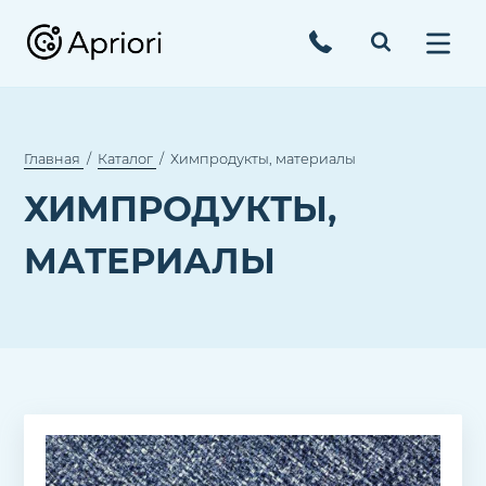
Главная
Каталог
Химпродукты, материалы
ХИМПРОДУКТЫ,
МАТЕРИАЛЫ