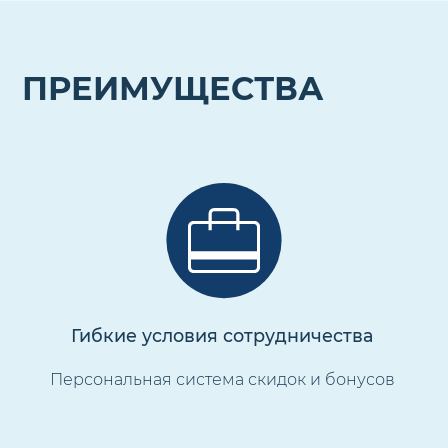
ПРЕИМУЩЕСТВА
Гибкие условия сотрудничества
Персональная система скидок и бонусов