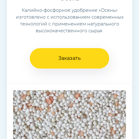
Калийно-фосфорное удобрение «Осень»
изготовлено с использованием современных
технологий с применением натурального
высококачественного сырья.
Заказать