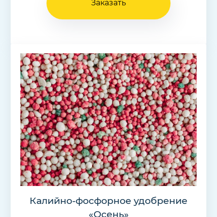
Заказать
Калийно-фосфорное удобрение
«Осень»