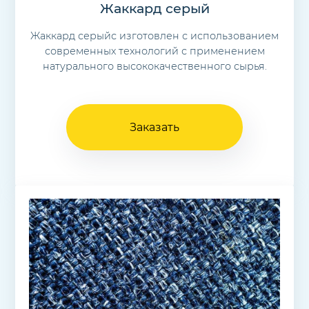
Жаккард серый
Жаккард серыйс изготовлен с использованием
современных технологий с применением
натурального высококачественного сырья.
Заказать