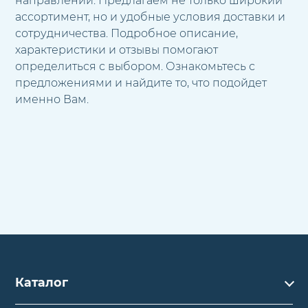
направлений. Предлагаем не только широкий
ассортимент, но и удобные условия доставки и
сотрудничества. Подробное описание,
характеристики и отзывы помогают
определиться с выбором. Ознакомьтесь с
предложениями и найдите то, что подойдет
именно Вам.
Каталог