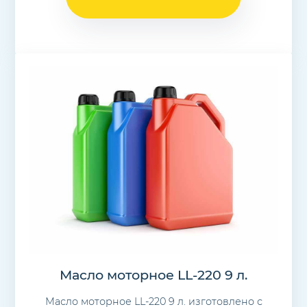
Масло моторное LL-220 9 л.
Масло моторное LL-220 9 л. изготовлено с