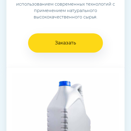
использованием современных технологий с
применением натурального
высококачественного сырья.
Заказать