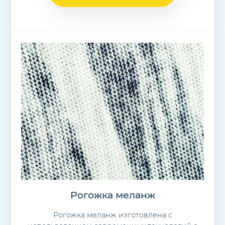
Рогожка меланж
Рогожка меланж изготовлена с