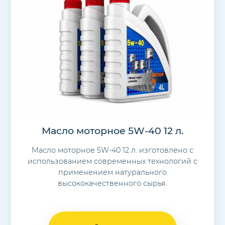
Масло моторное 5W-40 12 л.
Масло моторное 5W-40 12 л. изготовлено с
использованием современных технологий с
применением натурального
высококачественного сырья.