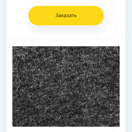
Заказать