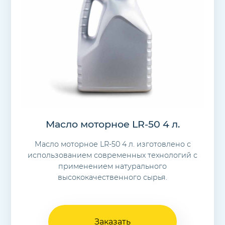
Масло моторное LR-50 4 л.
Масло моторное LR-50 4 л. изготовлено с
использованием современных технологий с
применением натурального
высококачественного сырья.
Заказать