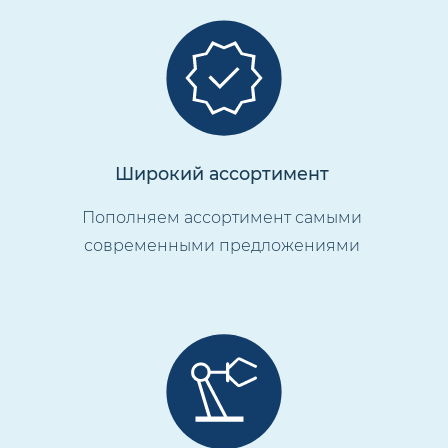
Широкий ассортимент
Пополняем ассортимент самыми
современными предложениями