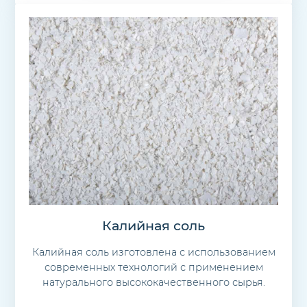
Калийная соль
Калийная соль изготовлена с использованием
современных технологий с применением
натурального высококачественного сырья.