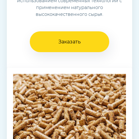
использованием современных технологий с
применением натурального
высококачественного сырья.
Заказать