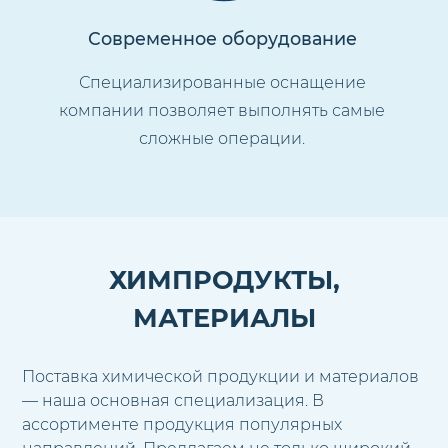
Современное оборудование
Специализированные оснащение
компании позволяет выполнять самые
сложные операции.
ХИМПРОДУКТЫ,
МАТЕРИАЛЫ
Поставка химической продукции и материалов
— наша основная специализация. В
ассортименте продукция популярных