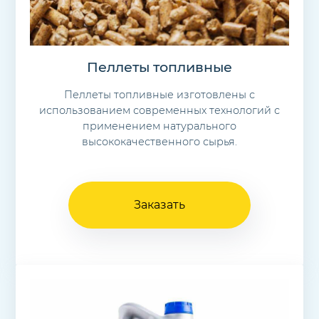
Пеллеты топливные
Пеллеты топливные изготовлены с
использованием современных технологий с
применением натурального
высококачественного сырья.
Заказать