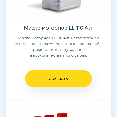
Масло моторное LL-110 4 л.
Масло моторное LL-110 4 л. изготовлено с
использованием современных технологий с
применением натурального
высококачественного сырья.
Заказать