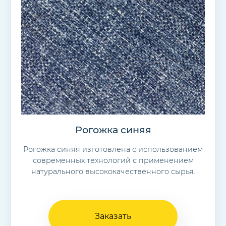
Рогожка синяя
Рогожка синяя изготовлена с использованием
современных технологий с применением
натурального высококачественного сырья.
Заказать