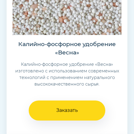
Калийно-фосфорное удобрение
«Весна»
Калийно-фосфорное удобрение «Весна»
изготовлено с использованием современных
технологий с применением натурального
высококачественного сырья.
Заказать