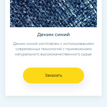
Деним синий
Деним синий изготовлен с использованием
современных технологий с применением
натурального высококачественного сырья.
Заказать