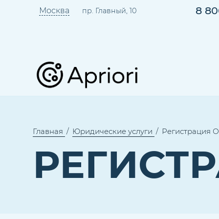
8 80
Москва
пр. Главный, 10
Главная
Юридические услуги
Регистрация 
РЕГИСТ