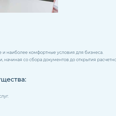
 и наиболее комфортные условия для бизнеса.
 начиная со сбора документов до открытия расчетно
щества:
луг.