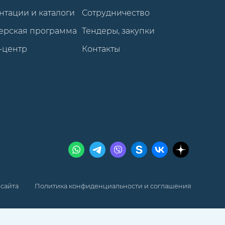
нтации и каталоги
Сотрудничество
ерская программа
Тендеры, закупки
-центр
Контакты
 сайта
Политика конфиденциальности и соглашения