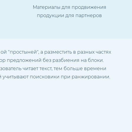
Материалы для продвижения
продукции для партнеров
 "простыней", а разместить в разных частях
бор предложений без разбиения на блоки.
ьзователь читает текст, тем больше времени
ый учитывают поисковики при ранжировании.