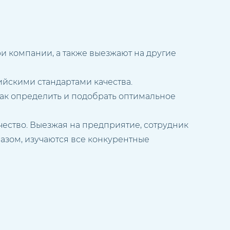
 компании, а также выезжают на другие
ийскими стандартами качества.
ак определить и подобрать оптимальное
чество. Выезжая на предприятие, сотрудник
азом, изучаются все конкурентные