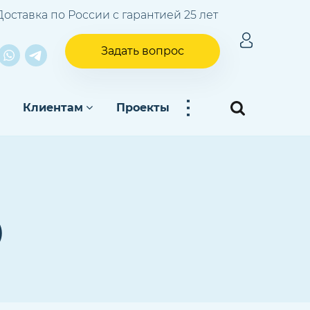
Доставка по России с гарантией 25 лет
Задать вопрос
...
Клиентам
Проекты
О