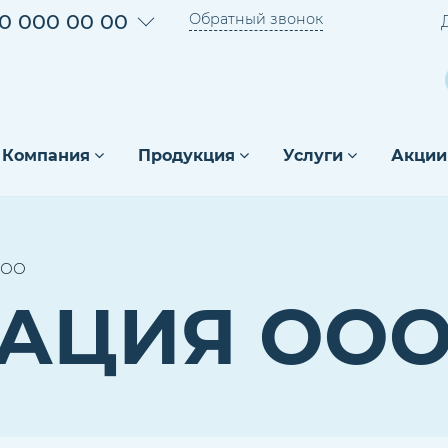
0 000 00 00
Обратный звонок
Компания
Продукция
Услуги
Акции
ООО
РАЦИЯ ОО