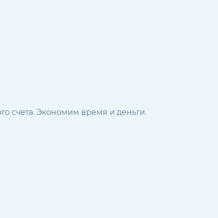
го счета. Экономим время и деньги.