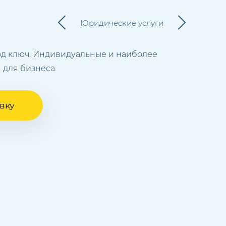
Юридические услуги
д ключ. Индивидуальные и наиболее
 для бизнеса.
вку