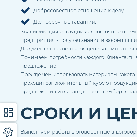
Добросовестное отношение к делу.
Долгосрочные гарантии.
Квалификация сотрудников постоянно повыш
предприятия - получая знания и закрепляя и
Документально подтверждено, что мы выполн
Понимаем потребности каждого Клиента, тщ
предложение.
Прежде чем использовать материалы какого-
проходит ознакомительный курс о продукции
предложения и в итоге делается выбор в пол
СРОКИ И ЦЕ
Выполняем работы в оговоренные в договоре