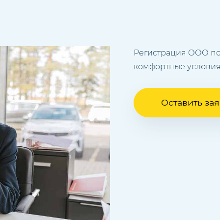
Регистрация ООО по
комфортные условия
Оставить зая