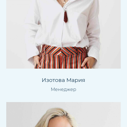
Изотова Мария
Менеджер