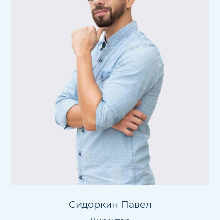
Сидоркин Павел