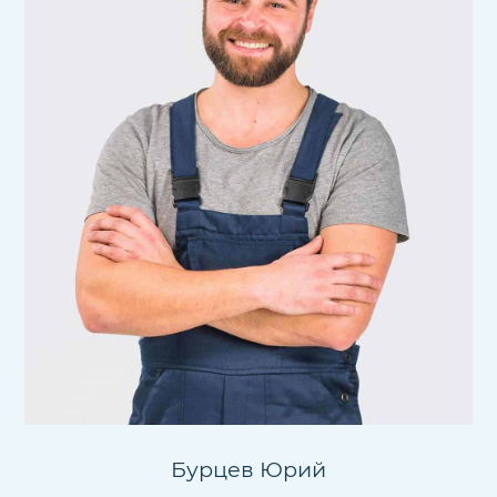
Бурцев Юрий