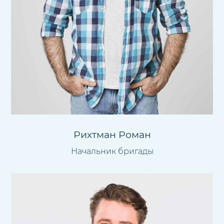
Рихтман Роман
Начальник бригады