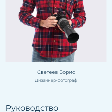
Светеев Борис
Дизайнер-фотограф
Руководство