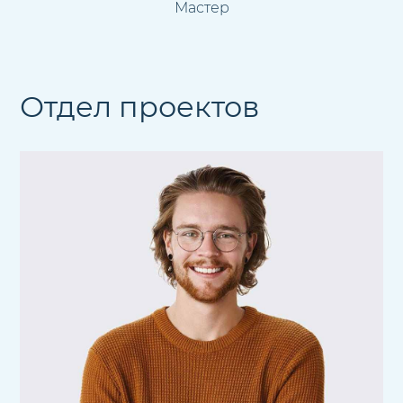
Мастер
Отдел проектов