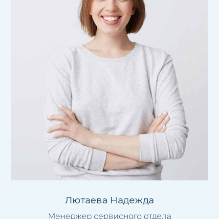
Лютаева Надежда
Менеджер сервисного отдела