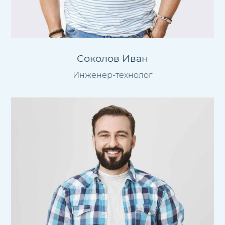
Соколов Иван
Инженер-технолог