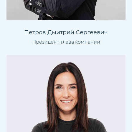
Петров Дмитрий Сергеевич
Президент, глава компании