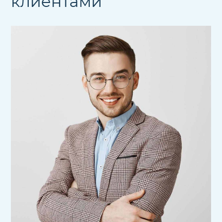
клиентами