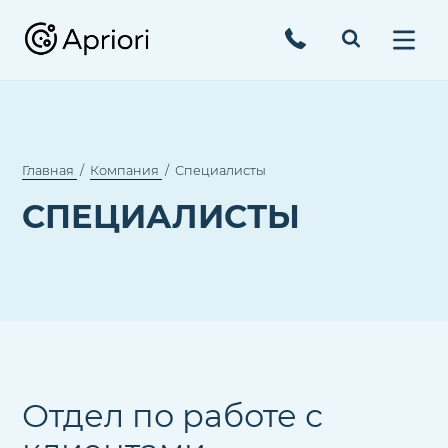
Главная
Компания
Специалисты
СПЕЦИАЛИСТЫ
Отдел по работе с