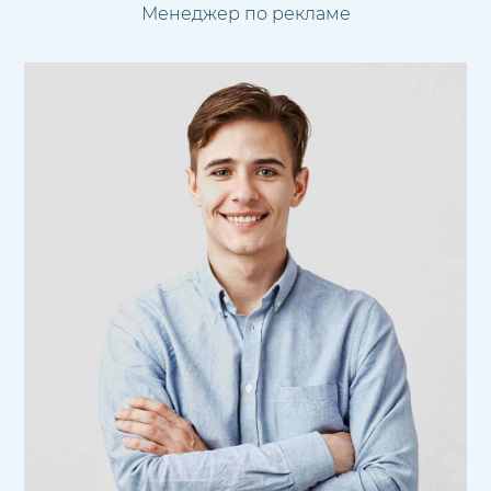
Менеджер по рекламе