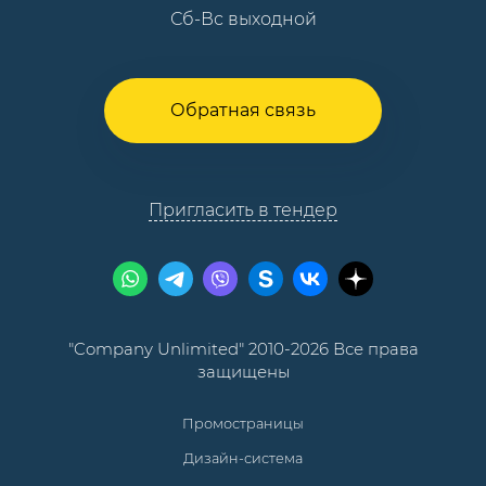
Сб-Вс выходной
Обратная связь
Пригласить в тендер
"Company Unlimited" 2010-2026 Все права
защищены
Промостраницы
Дизайн-система