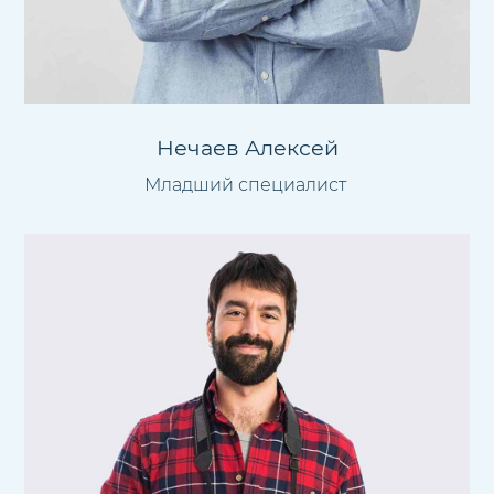
Нечаев Алексей
Младший специалист