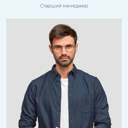
Старший менеджер