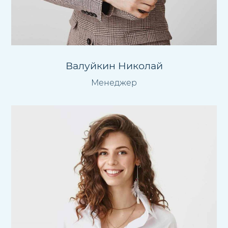
Валуйкин Николай
Менеджер