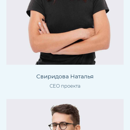
Свиридова Наталья
CEO проекта