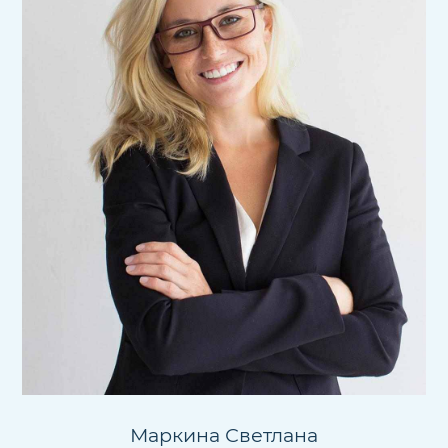
Маркина Светлана