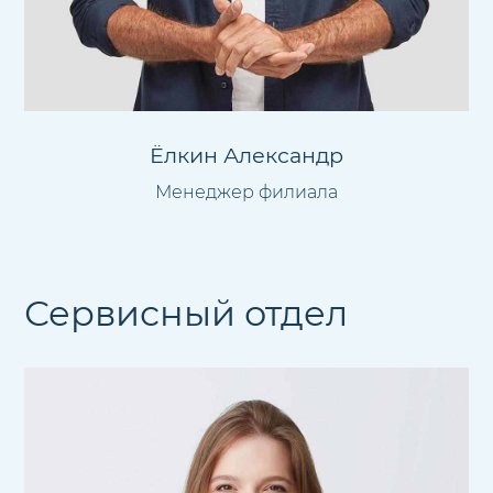
Ёлкин Александр
Менеджер филиала
Сервисный отдел