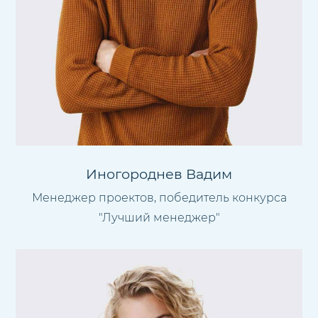
Иногороднев Вадим
Менеджер проектов, победитель конкурса
"Лучший менеджер"