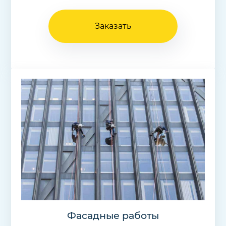
Заказать
Фасадные работы