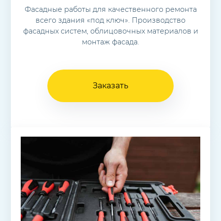
Фасадные работы для качественного ремонта
всего здания «под ключ». Производство
фасадных систем, облицовочных материалов и
монтаж фасада.
Заказать