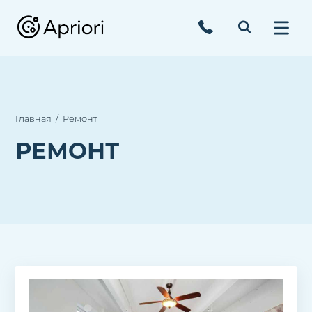
Главная
Ремонт
РЕМОНТ