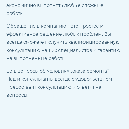
экономично выполнять любые сложные
работы.
Обращение в компанию – это простое и
эффективное решение любых проблем. Вы
всегда сможете получить квалифицированную
консультацию наших специалистов и гарантию
на выполненные работы.
Есть вопросы об условиях заказа ремонта?
Наши консультанты всегда с удовольствием
предоставят консультацию и ответят на
вопросы.