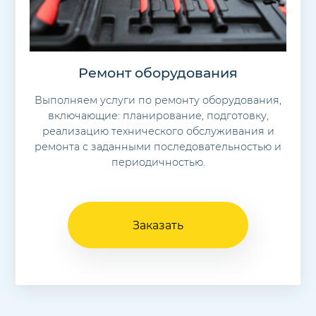
Ремонт оборудования
Выполняем услуги по ремонту оборудования,
включающие: планирование, подготовку,
реали­зацию технического обслуживания и
ремонта с заданными по­следовательностью и
периодичностью.
Заказать