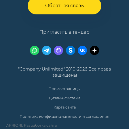
Обратная связь
Пригласить в тендер
"Company Unlimited" 2010-2026 Все права
защищены
Промостраницы
Дизайн-система
Карта сайта
Политика конфиденциальности и соглашения
APRIORI: Разработка сайта