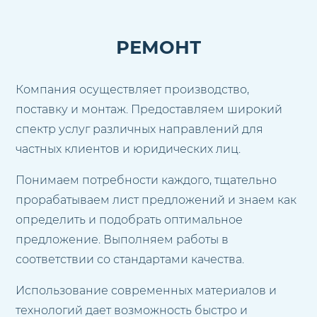
РЕМОНТ
Компания осуществляет производство,
поставку и монтаж. Предоставляем широкий
спектр услуг различных направлений для
частных клиентов и юридических лиц.
Понимаем потребности каждого, тщательно
прорабатываем лист предложений и знаем как
определить и подобрать оптимальное
предложение. Выполняем работы в
соответствии со стандартами качества.
Использование современных материалов и
технологий дает возможность быстро и