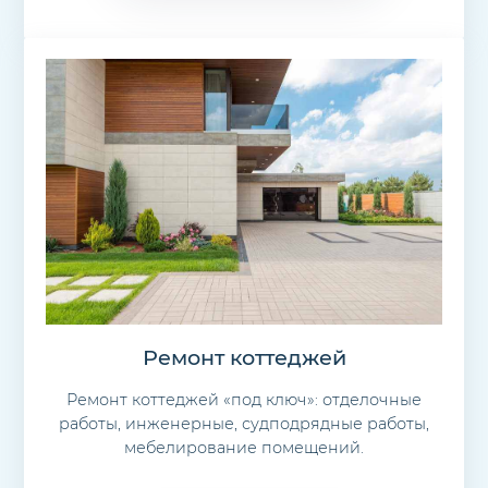
Ремонт коттеджей
Ремонт коттеджей «под ключ»: отделочные
работы, инженерные, судподрядные работы,
мебелирование помещений.