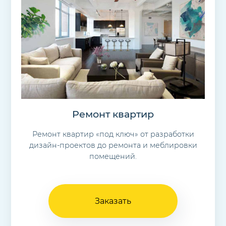
Ремонт квартир
Ремонт квартир «под ключ» от разработки
дизайн-проектов до ремонта и меблировки
помещений.
Заказать