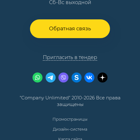
Сб-Вс выходной
Обратная связь
Пригласить в тендер
"Company Unlimited" 2010-2026 Все права
защищены
Промостраницы
Дизайн-система
Карта сайта