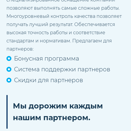
позволяют выполнять самые сложные работы.
Многоуровневый контроль качества позволяет
получать лучший результат. Обеспечивается
высокая точность работы и соответствие
стандартам и нормативам. Предлагаем для
партнеров:
Бонусная программа
Система поддержки партнеров
Скидки для партнеров
Мы дорожим каждым
нашим партнером.