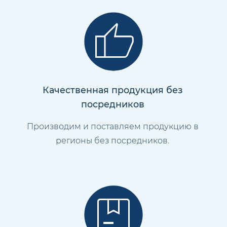
Качественная продукция без
посредников
Производим и поставляем продукцию в
регионы без посредников.