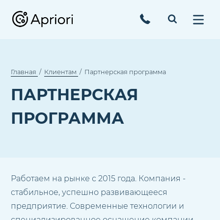
Главная
Клиентам
Партнерская программа
ПАРТНЕРСКАЯ
ПРОГРАММА
Работаем на рынке с 2015 года. Компания -
стабильное, успешно развивающееся
предприятие. Современные технологии и
специализированное оснащение компании