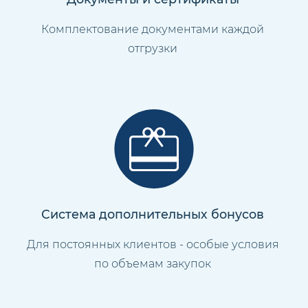
Комплектование документами каждой
отгрузки
Система дополнительных бонусов
Для постоянных клиентов - особые условия
по объемам закупок