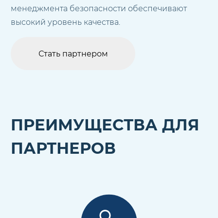
менеджмента безопасности обеспечивают
высокий уровень качества.
Стать партнером
ПРЕИМУЩЕСТВА ДЛЯ
ПАРТНЕРОВ