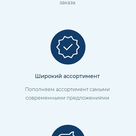
заказа
Широкий ассортимент
Пополняем ассортимент самыми
современными предложениями