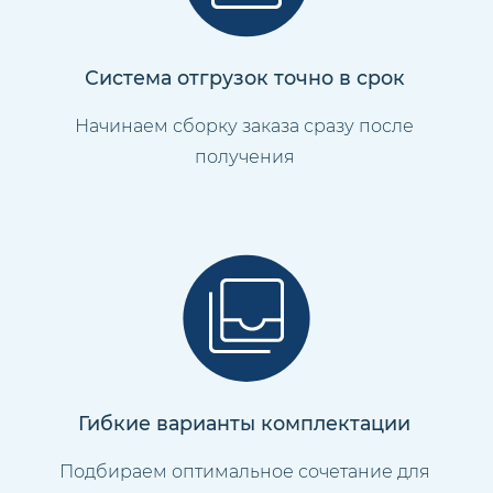
Система отгрузок точно в срок
Начинаем сборку заказа сразу после
получения
Гибкие варианты комплектации
Подбираем оптимальное сочетание для