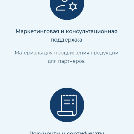
Маркетинговая и консультационная
поддержка
Материалы для продвижения продукции
для партнеров
Документы и сертификаты