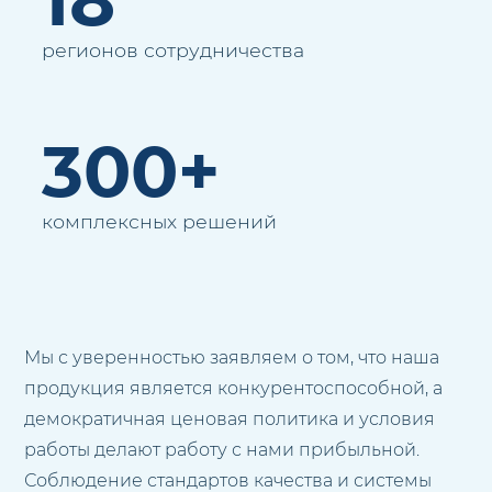
регионов сотрудничества
300+
комплексных решений
Мы с уверенностью заявляем о том, что наша
продукция является конкурентоспособной, а
демократичная ценовая политика и условия
работы делают работу с нами прибыльной.
Соблюдение стандартов качества и системы