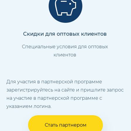
Скидки для оптовых клиентов
Специальные условия для оптовых
клиентов
Для участия в партнерской программе
зарегистрируйтесь на сайте и пришлите запрос
на участие в партнерской программе с
указанием логина.
Стать партнером