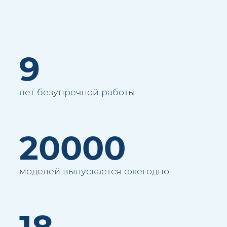
9
лет безупречной работы
20000
моделей выпускается ежегодно
18