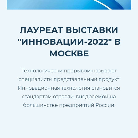
ЛАУРЕАТ ВЫСТАВКИ
"ИННОВАЦИИ-2022" В
МОСКВЕ
Технологически прорывом называют
специалисты представленный продукт.
Инновационная технология становится
стандартом отрасли, внедряемой на
большинстве предприятий России.