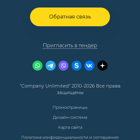
Обратная связь
Пригласить в тендер
"Company Unlimited" 2010-2026 Все права
защищены
Промостраницы
Дизайн-система
Карта сайта
Политика конфиденциальности и соглашения