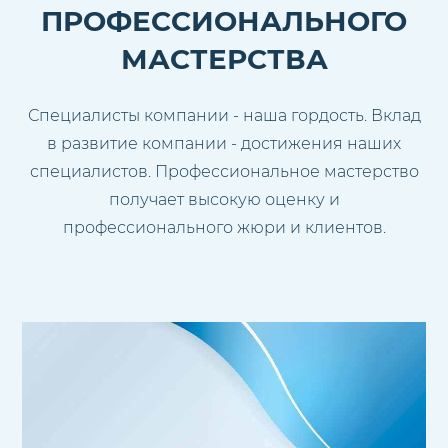
ПРОФЕССИОНАЛЬНОГО
МАСТЕРСТВА
Специалисты компании - наша гордость. Вклад
в развитие компании - достижения наших
специалистов. Профессиональное мастерство
получает высокую оценку и
профессионального жюри и клиентов.