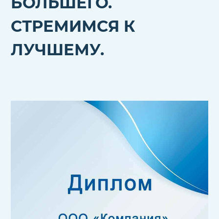
БОЛЬШЕГО.
СТРЕМИМСЯ К
ЛУЧШЕМУ.