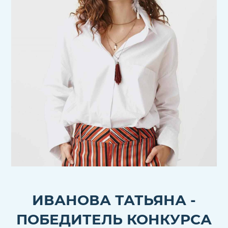
ИВАНОВА ТАТЬЯНА -
ПОБЕДИТЕЛЬ КОНКУРСА