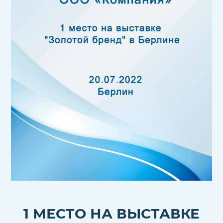
1 МЕСТО НА ВЫСТАВКЕ