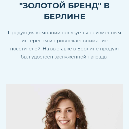
"ЗОЛОТОЙ БРЕНД" В
БЕРЛИНЕ
Продукция компании пользуется неизменным
интересом и привлекает внимание
посетителей. На выставке в Берлине продукт
был удостоен заслуженной награды.