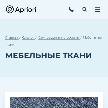
Главная
Каталог
Химпродукты, материалы
Мебельные
ткани
МЕБЕЛЬНЫЕ ТКАНИ