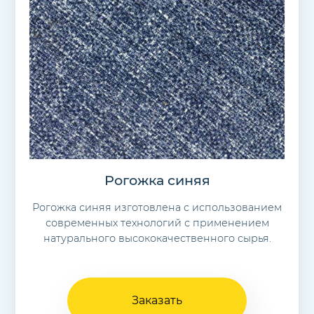
Рогожка синяя
Рогожка синяя изготовлена с использованием
современных технологий с применением
натурального высококачественного сырья.
Заказать