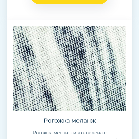
Рогожка меланж
Рогожка меланж изготовлена с