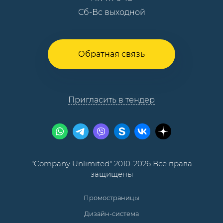
Сб-Вс выходной
Обратная связь
Пригласить в тендер
"Company Unlimited" 2010-2026 Все права
защищены
Промостраницы
Дизайн-система