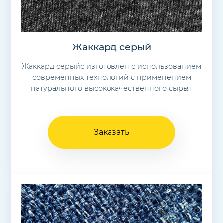
Жаккард серый
Жаккард серыйс изготовлен с использованием
современных технологий с применением
натурального высококачественного сырья.
Заказать