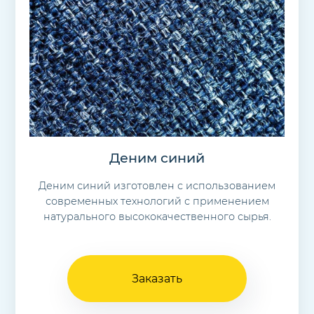
Деним синий
Деним синий изготовлен с использованием
современных технологий с применением
натурального высококачественного сырья.
Заказать