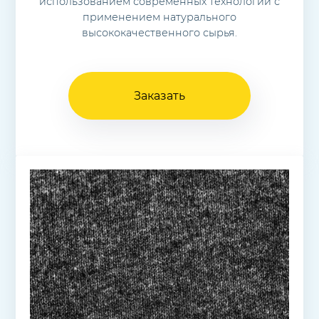
использованием современных технологий с
применением натурального
высококачественного сырья.
Заказать