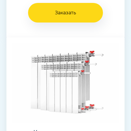
Заказать