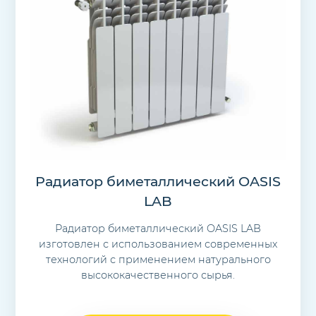
Радиатор биметаллический OASIS
LAB
Радиатор биметаллический OASIS LAB
изготовлен с использованием современных
технологий с применением натурального
высококачественного сырья.