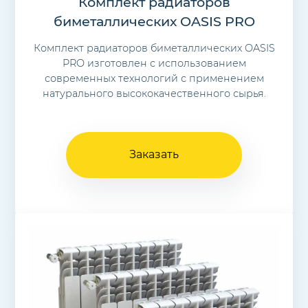
Комплект радиаторов
биметаллических OASIS PRO
Комплект радиаторов биметаллических OASIS
PRO изготовлен с использованием
современных технологий с применением
натурального высококачественного сырья.
Заказать