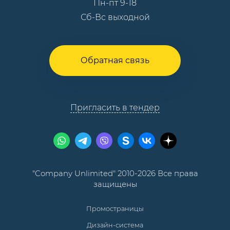
Пн-пт 9-18
Сб-Вс выходной
Обратная связь
Пригласить в тендер
"Company Unlimited" 2010-2026 Все права
защищены
Промостраницы
Дизайн-система