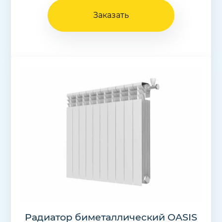
Заказать
Радиатор биметаллический OASIS