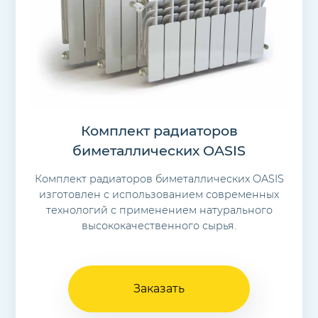
Комплект радиаторов
биметаллических OASIS
Комплект радиаторов биметаллических OASIS
изготовлен с использованием современных
технологий с применением натурального
высококачественного сырья.
Заказать