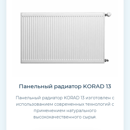
Панельный радиатор KORAD 13
Панельный радиатор KORAD 13 изготовлен с
использованием современных технологий с
применением натурального
высококачественного сырья.