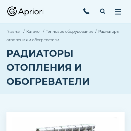
Главная
Каталог
Тепловое оборудование
Радиаторы
отопления и обогреватели
РАДИАТОРЫ
ОТОПЛЕНИЯ И
ОБОГРЕВАТЕЛИ