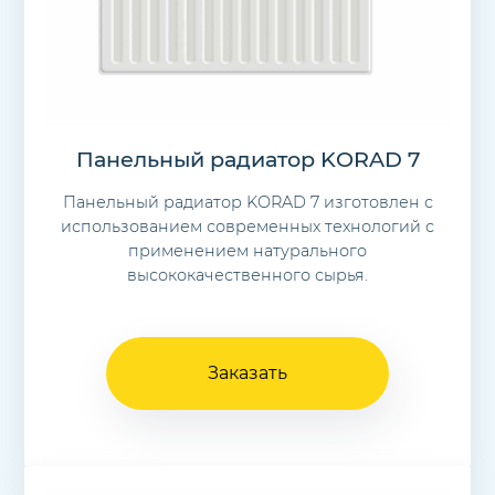
Панельный радиатор KORAD 7
Панельный радиатор KORAD 7 изготовлен с
использованием современных технологий с
применением натурального
высококачественного сырья.
Заказать