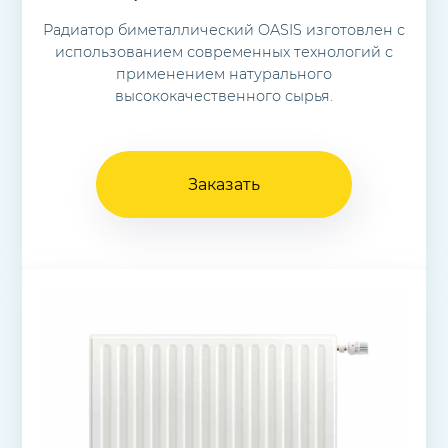
Радиатор биметаллический OASIS изготовлен с
использованием современных технологий с
применением натурального
высококачественного сырья.
Заказать