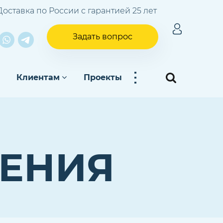
Доставка по России с гарантией 25 лет
Задать вопрос
...
Клиентам
Проекты
ДЕНИЯ