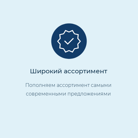
Широкий ассортимент
Пополняем ассортимент самыми
современными предложениями