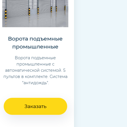
Ворота подъемные
промышленные
Ворота подъемные
промышленные с
автоматической системой. 5
пультов в комплекте. Система
"антидождь".
Заказать