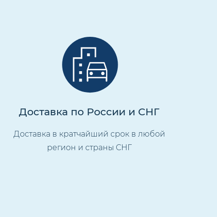
Доставка по России и СНГ
Доставка в кратчайший срок в любой
регион и страны СНГ