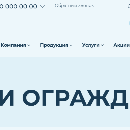
0 000 00 00
Обратный звонок
Компания
Продукция
Услуги
Акции
 И ОГРАЖ