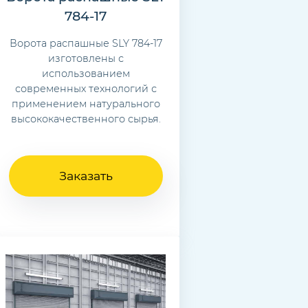
784-17
Ворота распашные SLY 784-17
изготовлены с
использованием
современных технологий с
применением натурального
высококачественного сырья.
Заказать