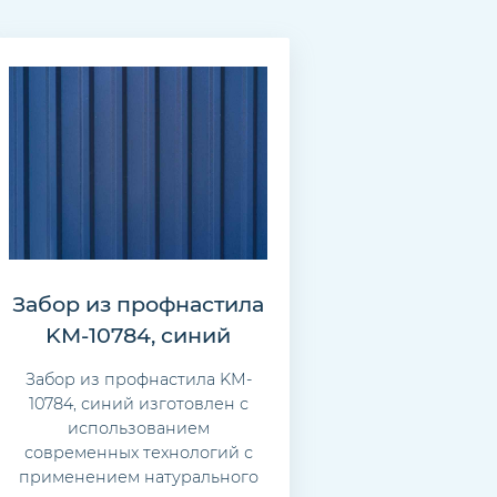
Забор из профнастила
KM-10784, синий
Забор из профнастила KM-
10784, синий изготовлен с
использованием
современных технологий с
применением натурального