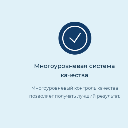
Многоуровневая система
качества
Многоуровневый контроль качества
позволяет получать лучший результат.