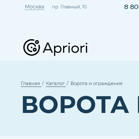
8 80
Москва
пр. Главный, 10
Главная
Каталог
Ворота и ограждения
ВОРОТА