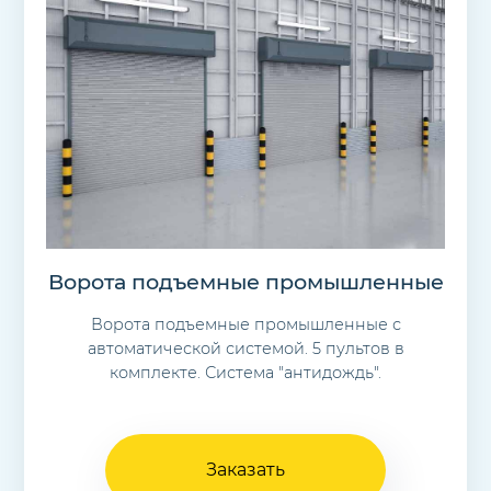
Ворота подъемные промышленные
Ворота подъемные промышленные с
автоматической системой. 5 пультов в
комплекте. Система "антидождь".
Заказать