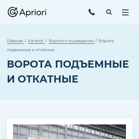
Главная
Каталог
Ворота и ограждения
Ворота
подъемные и откатные
ВОРОТА ПОДЪЕМНЫЕ
И ОТКАТНЫЕ