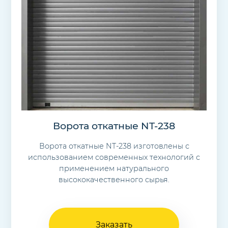
Ворота откатные NT-238
Ворота откатные NT-238 изготовлены с
использованием современных технологий с
применением натурального
высококачественного сырья.
Заказать