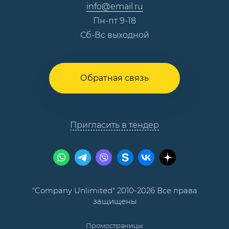
info@email.ru
Пн-пт 9-18
Сб-Вс выходной
Обратная связь
Пригласить в тендер
"Company Unlimited" 2010-2026 Все права
защищены
Промостраницы