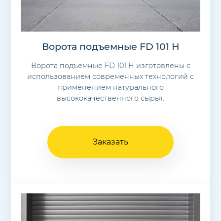
Ворота подъемные FD 101 H
Ворота подъемные FD 101 H изготовлены с
использованием современных технологий с
применением натурального
высококачественного сырья.
Заказать