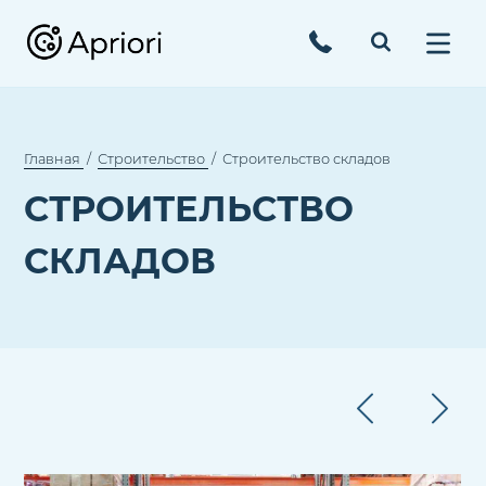
Главная
Строительство
Строительство складов
СТРОИТЕЛЬСТВО
СКЛАДОВ