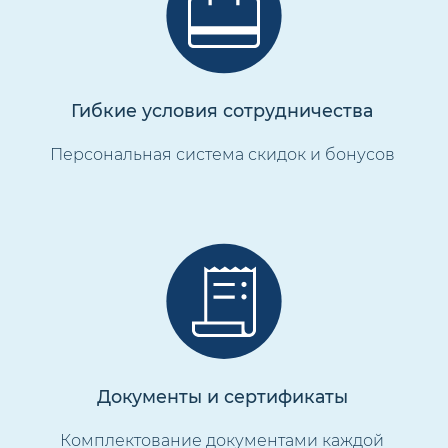
Гибкие условия сотрудничества
Персональная система скидок и бонусов
Документы и сертификаты
Комплектование документами каждой