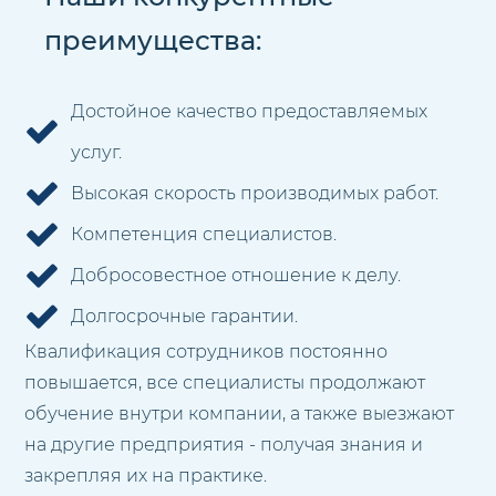
преимущества:
Достойное качество предоставляемых
услуг.
Высокая скорость производимых работ.
Компетенция специалистов.
Добросовестное отношение к делу.
Долгосрочные гарантии.
Квалификация сотрудников постоянно
повышается, все специалисты продолжают
обучение внутри компании, а также выезжают
на другие предприятия - получая знания и
закрепляя их на практике.