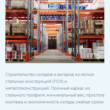
Строительство складов и ангаров из легких
стальных конструкций (ЛСК) и
металлоконструкций. Прочный каркас из
стального профиля, минимальный вес, простота
монтажа и экономичность склада, сжатые сроки.