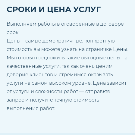
СРОКИ И ЦЕНА УСЛУГ
Выполняем работы в оговоренные в договоре
срок.
Цены – самые демократичные, конкретную
стоимость вы можете узнать на страничке Цены.
Мы готовы предложить такие выгодные цены на
качественные услуги, так как очень ценим
доверие клиентов и стремимся оказывать
услуги на самом высоком уровне. Цена зависит
от услуги и сложности работ — отправьте
запрос и получите точную стоимость
выполнения работ.