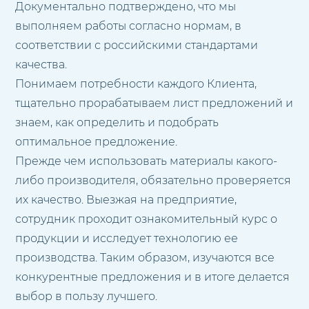
Документально подтверждено, что мы
выполняем работы согласно нормам, в
соответствии с российскими стандартами
качества.
Понимаем потребности каждого Клиента,
тщательно прорабатываем лист предложений и
знаем, как определить и подобрать
оптимальное предложение.
Прежде чем использовать материалы какого-
либо производителя, обязательно проверяется
их качество. Выезжая на предприятие,
сотрудник проходит ознакомительный курс о
продукции и исследует технологию ее
производства. Таким образом, изучаются все
конкурентные предложения и в итоге делается
выбор в пользу лучшего.