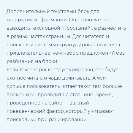
Дополнительный текстовый блок для
раскрытия информации. Он позволяет не
выводить текст одной "простыней", а разместить
в разных частях страницы. Для читателя и
поисковой системы структурированный текст
привлекательнее, чем набор предложений без
разбиения на блоки.
Если текст хорошо структурирован, его будут
охотнее читать и чаще дочитывать. А чем
дольше пользователь читает текст, тем больше
времени он проводит на странице. Время,
проведенное на сайте — важный
поведенческий фактор, который учитывают
поисковики при ранжировании.