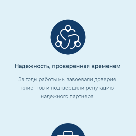
Надежность, проверенная временем
За годы работы мы завоевали доверие
клиентов и подтвердили репутацию
надежного партнера.