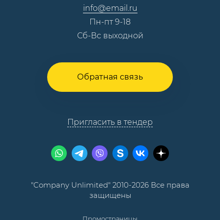
info@email.ru
Пн-пт 9-18
Сб-Вс выходной
Обратная связь
Пригласить в тендер
"Company Unlimited" 2010-2026 Все права
защищены
Промостраницы