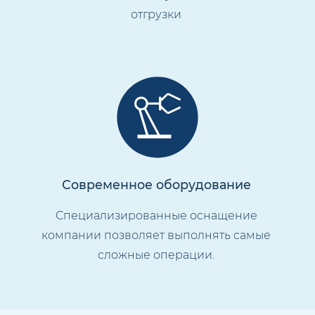
отгрузки
Современное оборудование
Специализированные оснащение
компании позволяет выполнять самые
сложные операции.