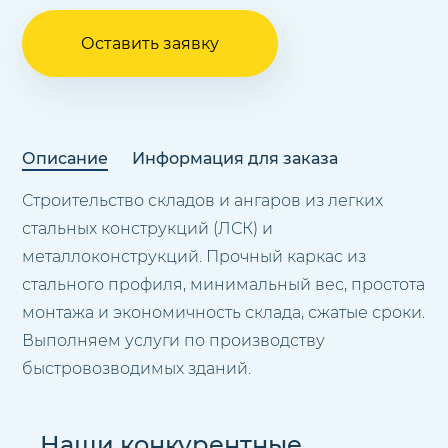
Оставить заявку
Описание
Информация для заказа
Строительство складов и ангаров из легких
стальных конструкций (ЛСК) и
металлоконструкций. Прочный каркас из
стального профиля, минимальный вес, простота
монтажа и экономичность склада, сжатые сроки.
Выполняем услуги по производству
быстровозводимых зданий.
Наши конкурентные