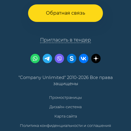
Обратная связь
Пригласить в тендер
"Company Unlimited" 2010-2026 Все права
защищены
Промостраницы
Дизайн-система
Карта сайта
Политика конфиденциальности и соглашения