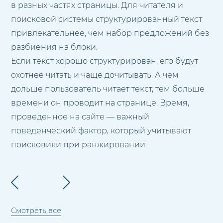
в разных частях страницы. Для читателя и
поисковой системы структурированный текст
привлекательнее, чем набор предложений без
разбиения на блоки.
Если текст хорошо структурирован, его будут
охотнее читать и чаще дочитывать. А чем
дольше пользователь читает текст, тем больше
времени он проводит на странице. Время,
проведенное на сайте — важный
поведенческий фактор, который учитывают
поисковики при ранжировании.
Смотреть все