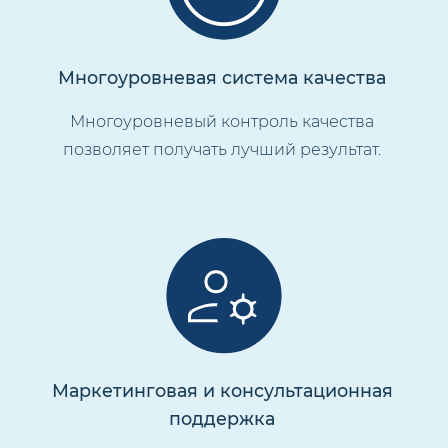
Многоуровневая система качества
Многоуровневый контроль качества
позволяет получать лучший результат.
Маркетинговая и консультационная
поддержка