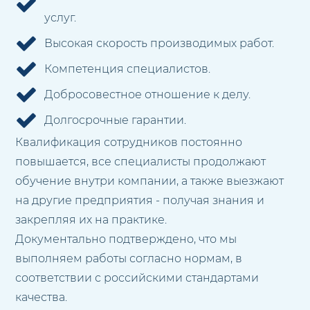
услуг.
Высокая скорость производимых работ.
Компетенция специалистов.
Добросовестное отношение к делу.
Долгосрочные гарантии.
Квалификация сотрудников постоянно
повышается, все специалисты продолжают
обучение внутри компании, а также выезжают
на другие предприятия - получая знания и
закрепляя их на практике.
Документально подтверждено, что мы
выполняем работы согласно нормам, в
соответствии с российскими стандартами
качества.