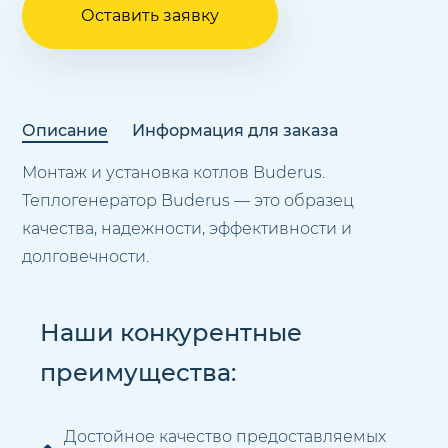
Оставить заявку
Описание
Информация для заказа
Монтаж и установка котлов Buderus.
Теплогенератор Buderus — это образец
качества, надежности, эффективности и
долговечности.
Наши конкурентные
преимущества:
Достойное качество предоставляемых