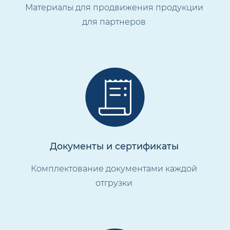
Материалы для продвижения продукции
для партнеров
Документы и сертификаты
Комплектование документами каждой
отгрузки