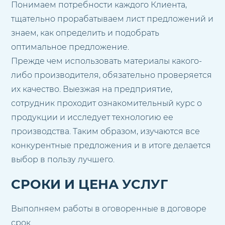
Понимаем потребности каждого Клиента,
тщательно прорабатываем лист предложений и
знаем, как определить и подобрать
оптимальное предложение.
Прежде чем использовать материалы какого-
либо производителя, обязательно проверяется
их качество. Выезжая на предприятие,
сотрудник проходит ознакомительный курс о
продукции и исследует технологию ее
производства. Таким образом, изучаются все
конкурентные предложения и в итоге делается
выбор в пользу лучшего.
СРОКИ И ЦЕНА УСЛУГ
Выполняем работы в оговоренные в договоре
срок.