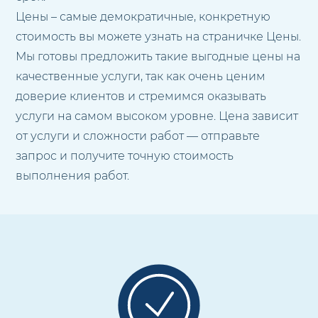
Цены – самые демократичные, конкретную
стоимость вы можете узнать на страничке Цены.
Мы готовы предложить такие выгодные цены на
качественные услуги, так как очень ценим
доверие клиентов и стремимся оказывать
услуги на самом высоком уровне. Цена зависит
от услуги и сложности работ — отправьте
запрос и получите точную стоимость
выполнения работ.