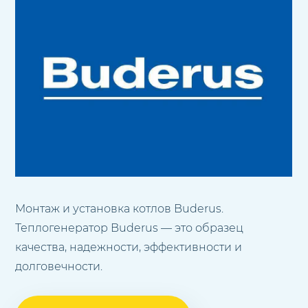
Монтаж и установка котлов Buderus.
Теплогенератор Buderus — это образец
качества, надежности, эффективности и
долговечности.