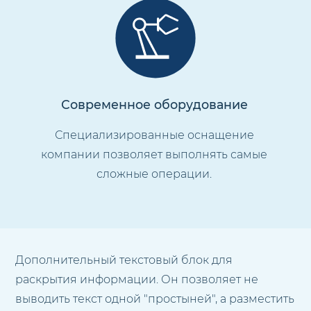
Современное оборудование
Специализированные оснащение
компании позволяет выполнять самые
сложные операции.
Дополнительный текстовый блок для
раскрытия информации. Он позволяет не
выводить текст одной "простыней", а разместить