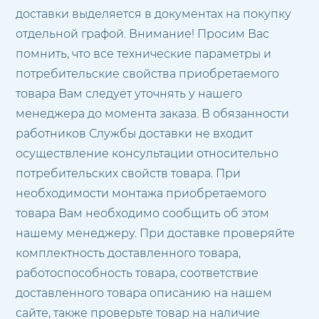
доставки выделяется в документах на покупку
отдельной графой. Внимание! Просим Вас
помнить, что все технические параметры и
потребительские свойства приобретаемого
товара Вам следует уточнять у нашего
менеджера до момента заказа. В обязанности
работников Службы доставки не входит
осуществление консультации относительно
потребительских свойств товара. При
необходимости монтажа приобретаемого
товара Вам необходимо сообщить об этом
нашему менеджеру. При доставке проверяйте
комплектность доставленного товара,
работоспособность товара, соответствие
доставленного товара описанию на нашем
сайте, также проверьте товар на наличие