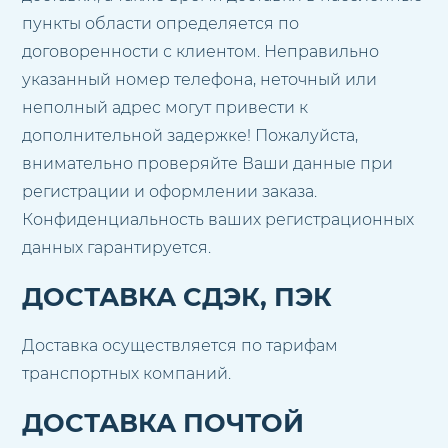
пункты области определяется по
договоренности с клиентом. Неправильно
указанный номер телефона, неточный или
неполный адрес могут привести к
дополнительной задержке! Пожалуйста,
внимательно проверяйте Ваши данные при
регистрации и оформлении заказа.
Конфиденциальность ваших регистрационных
данных гарантируется.
ДОСТАВКА СДЭК, ПЭК
Доставка осуществляется по тарифам
транспортных компаний.
ДОСТАВКА ПОЧТОЙ