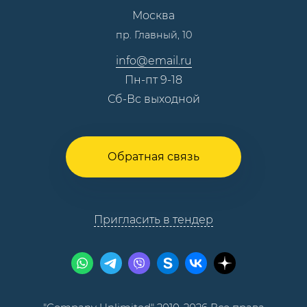
Москва
Тендеры, закупки
пр. Главный, 10
Контакты
info@email.ru
Пн-пт 9-18
Сб-Вс выходной
Обратная связь
Пригласить в тендер