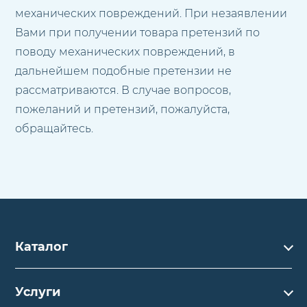
механических повреждений. При незаявлении
Вами при получении товара претензий по
поводу механических повреждений, в
дальнейшем подобные претензии не
рассматриваются. В случае вопросов,
пожеланий и претензий, пожалуйста,
обращайтесь.
Каталог
Каталог
Услуги
Услуги