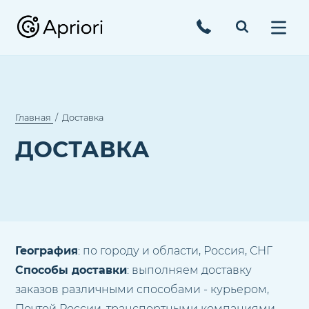
Главная
Доставка
ДОСТАВКА
География
: по городу и области, Россия, СНГ
Способы доставки
: выполняем доставку
заказов различными способами - курьером,
Почтой России, транспортными компаниями