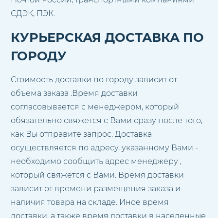
СДЭК, ПЭК.
КУРЬЕРСКАЯ ДОСТАВКА ПО
ГОРОДУ
Стоимость доставки по городу зависит от
объема заказа .Время доставки
согласовывается с менеджером, который
обязательно свяжется с Вами сразу после того,
как Вы отправите запрос. Доставка
осуществляется по адресу, указанному Вами -
необходимо сообщить адрес менеджеру ,
который свяжется с Вами. Время доставки
зависит от времени размещения заказа и
наличия товара на складе. Иное время
доставки, а также время доставки в населенные