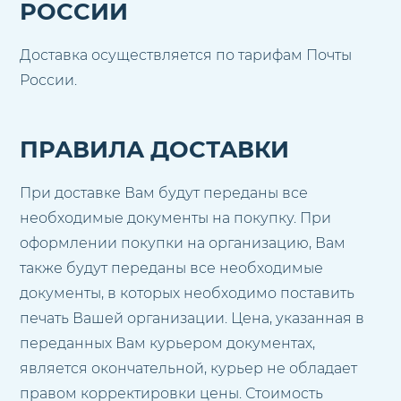
РОССИИ
Доставка осуществляется по тарифам Почты
России.
ПРАВИЛА ДОСТАВКИ
При доставке Вам будут переданы все
необходимые документы на покупку. При
оформлении покупки на организацию, Вам
также будут переданы все необходимые
документы, в которых необходимо поставить
печать Вашей организации. Цена, указанная в
переданных Вам курьером документах,
является окончательной, курьер не обладает
правом корректировки цены. Стоимость