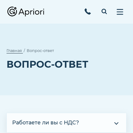
Главная
Вопрос-ответ
ВОПРОС-ОТВЕТ
Работаете ли вы с НДС?