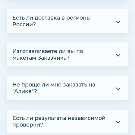
Есть ли доставка в регионы
России?
Изготавливаете ли вы по
макетам Заказчика?
Не проще ли мне заказать на
"Алике"?
Есть ли результаты независимой
проверки?