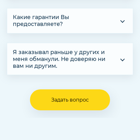
Какие гарантии Вы
предоставляете?
Я заказывал раньше у других и
меня обманули. Не доверяю ни
вам ни другим.
Задать вопрос