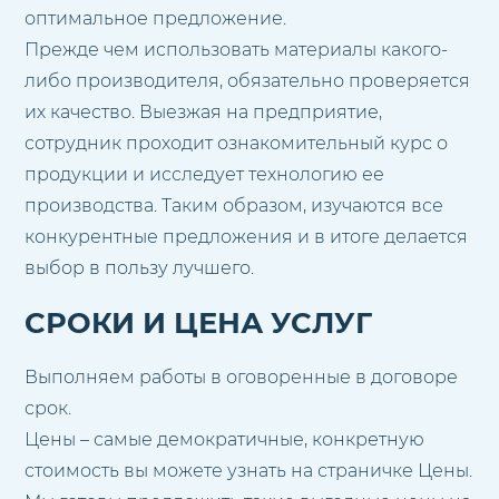
оптимальное предложение.
Прежде чем использовать материалы какого-
либо производителя, обязательно проверяется
их качество. Выезжая на предприятие,
сотрудник проходит ознакомительный курс о
продукции и исследует технологию ее
производства. Таким образом, изучаются все
конкурентные предложения и в итоге делается
выбор в пользу лучшего.
СРОКИ И ЦЕНА УСЛУГ
Выполняем работы в оговоренные в договоре
срок.
Цены – самые демократичные, конкретную
стоимость вы можете узнать на страничке Цены.