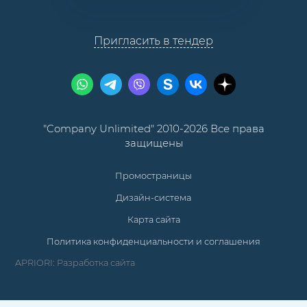
Пригласить в тендер
"Company Unlimited" 2010-2026 Все права
защищены
Промостраницы
Дизайн-система
Карта сайта
Политика конфиденциальности и соглашения
APRIORI: Разработка сайта