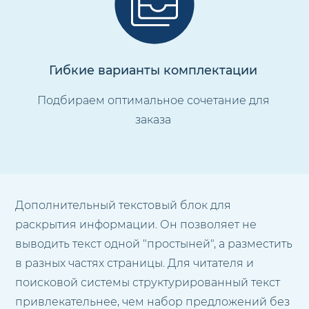
Гибкие варианты комплектации
Подбираем оптимальное сочетание для
заказа
Дополнительный текстовый блок для
раскрытия информации. Он позволяет не
выводить текст одной "простыней", а разместить
в разных частях страницы. Для читателя и
поисковой системы структурированный текст
привлекательнее, чем набор предложений без