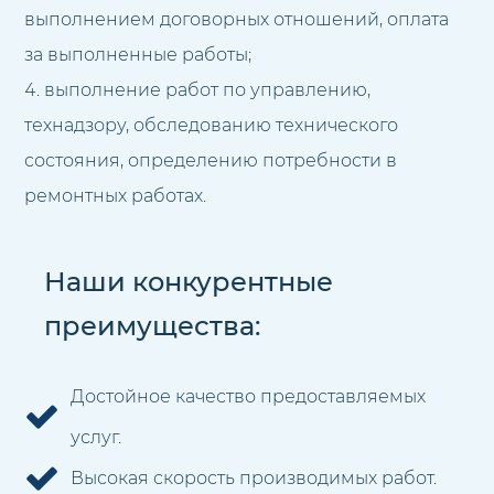
выполнением договорных отношений, оплата
за выполненные работы;
выполнение работ по управлению,
технадзору, обследованию технического
состояния, определению потребности в
ремонтных работах.
Наши конкурентные
преимущества:
Достойное качество предоставляемых
услуг.
Высокая скорость производимых работ.