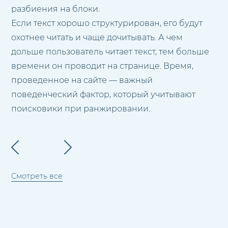
разбиения на блоки.
Если текст хорошо структурирован, его будут
охотнее читать и чаще дочитывать. А чем
дольше пользователь читает текст, тем больше
времени он проводит на странице. Время,
проведенное на сайте — важный
поведенческий фактор, который учитывают
поисковики при ранжировании.
Смотреть все