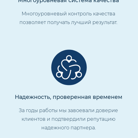
Многоуровневая система качества
Многоуровневый контроль качества
позволяет получать лучший результат.
Надежность, проверенная временем
За годы работы мы завоевали доверие
клиентов и подтвердили репутацию
надежного партнера.