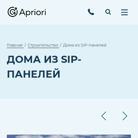
Главная
Строительство
Дома из SIP-панелей
ДОМА ИЗ SIP-
ПАНЕЛЕЙ