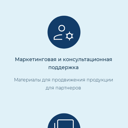
Маркетинговая и консультационная
поддержка
Материалы для продвижения продукции
для партнеров