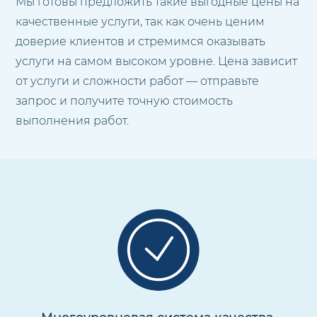
Мы готовы предложить такие выгодные цены на
качественные услуги, так как очень ценим
доверие клиентов и стремимся оказывать
услуги на самом высоком уровне. Цена зависит
от услуги и сложности работ — отправьте
запрос и получите точную стоимость
выполнения работ.