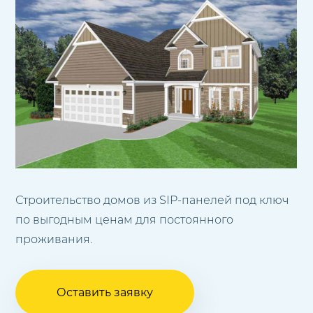
Строительство домов из SIP-панелей под ключ
по выгодным ценам для постоянного
проживания.
Оставить заявку