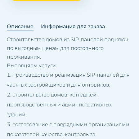
Описание
Информация для заказа
Строительство домов из SIP-панелей под ключ
по выгодным ценам для постоянного
проживания.
Выполняем услуги:
производство и реализация SIP-панелей для
частных застройщиков и для оптовиков;
строительство домов, коттеджей,
производственных и административных
зданий;
согласование с подрядными организациями
показателей качества, контроль за