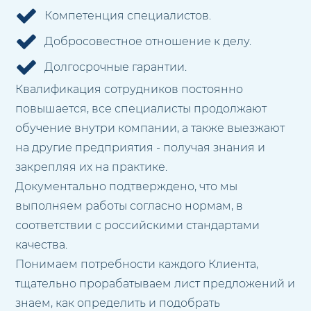
Компетенция специалистов.
Добросовестное отношение к делу.
Долгосрочные гарантии.
Квалификация сотрудников постоянно
повышается, все специалисты продолжают
обучение внутри компании, а также выезжают
на другие предприятия - получая знания и
закрепляя их на практике.
Документально подтверждено, что мы
выполняем работы согласно нормам, в
соответствии с российскими стандартами
качества.
Понимаем потребности каждого Клиента,
тщательно прорабатываем лист предложений и
знаем, как определить и подобрать