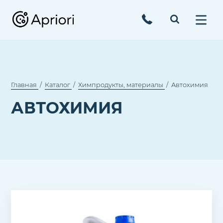
Главная
Каталог
Химпродукты, материалы
Автохимия
АВТОХИМИЯ