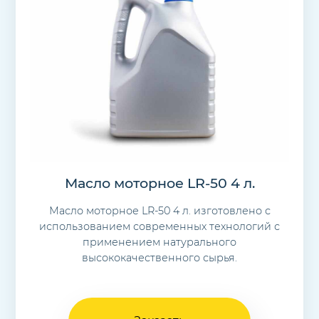
Масло моторное LR-50 4 л.
Масло моторное LR-50 4 л. изготовлено с
использованием современных технологий с
применением натурального
высококачественного сырья.