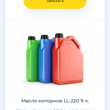
Заказать
Масло моторное LL-220 9 л.