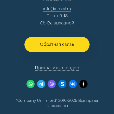
Контакты
info@email.ru
Пн-пт 9-18
Сб-Вс выходной
Обратная связь
Пригласить в тендер
"Company Unlimited" 2010-2026 Все права
защищены