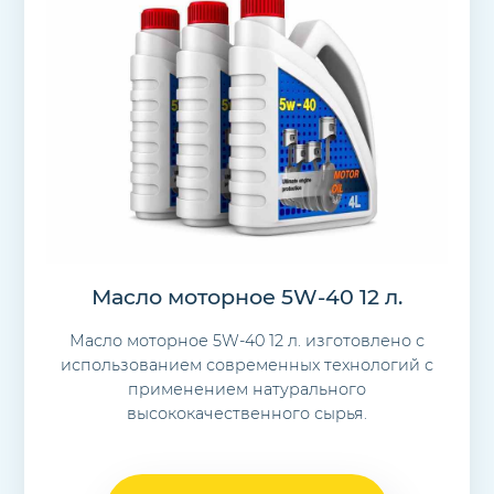
Масло моторное 5W-40 12 л.
Масло моторное 5W-40 12 л. изготовлено с
использованием современных технологий с
применением натурального
высококачественного сырья.