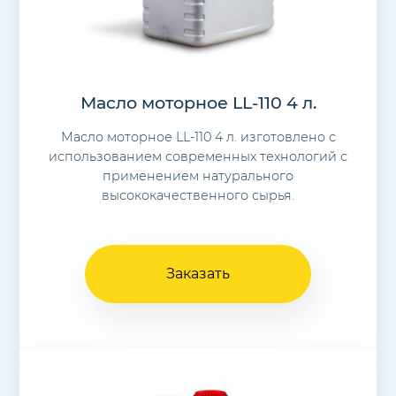
Масло моторное LL-110 4 л.
Масло моторное LL-110 4 л. изготовлено с
использованием современных технологий с
применением натурального
высококачественного сырья.
Заказать