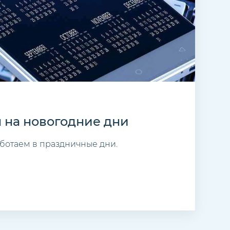
 на новогодние дни
аботаем в праздничные дни.