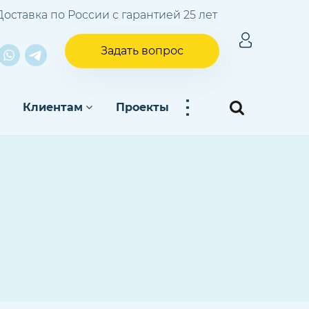
Доставка по России с гарантией 25 лет
Задать вопрос
...
Клиентам
Проекты