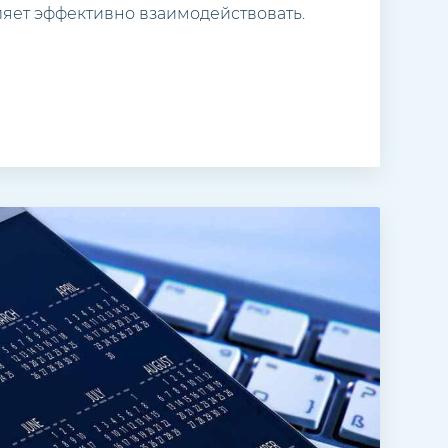
ляет эффективно взаимодействовать.