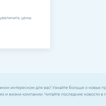
увеличить цены.
амом интересном для вас! Узнайте больше о новых 
х и жизни компании. Читайте последние новости в л