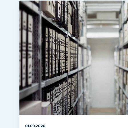
01.09.2020