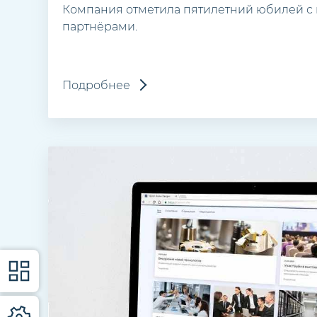
Компания отметила пятилетний юбилей с 
партнёрами.
Подробнее