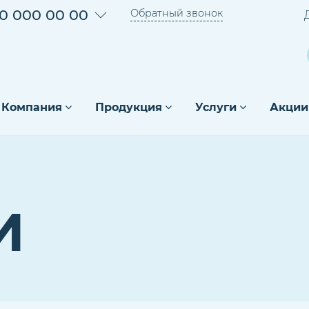
0 000 00 00
Обратный звонок
Компания
Продукция
Услуги
Акции
И