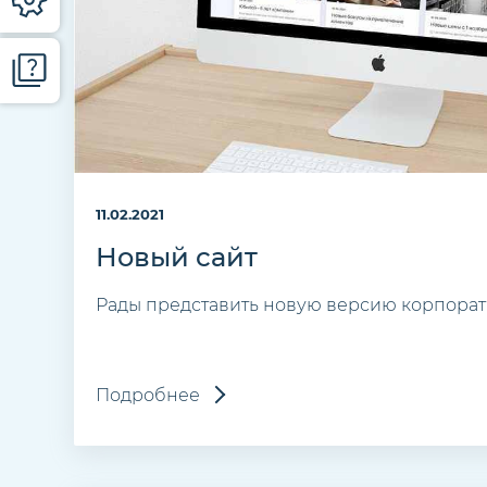
11.02.2021
Новый сайт
Рады представить новую версию корпорати
Подробнее