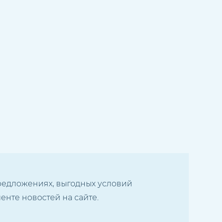
предложениях, выгодных условий
енте новостей на сайте.