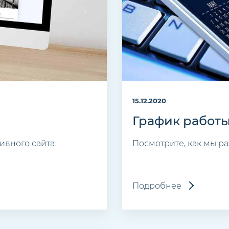
15.12.2020
График работы
вного сайта.
Посмотрите, как мы р
Подробнее