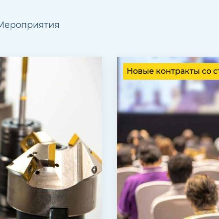
Мероприятия
Новые контракты со с