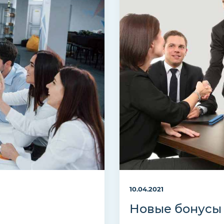
10.04.2021
Новые бонусы 