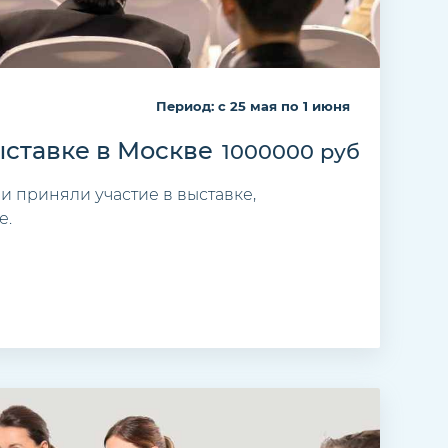
Период: c 25 мая по 1 июня
ыставке в Москве
1000000 руб
 приняли участие в выставке,
е.