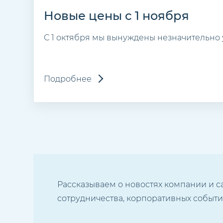
Новые цены с 1 ноября
С 1 октября мы вынуждены незначительно 
Подробнее
Рассказываем о новостях компании и с
сотрудничества, корпоративных события