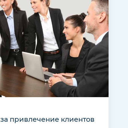
за привлечение клиентов