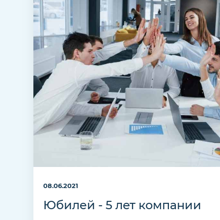
08.06.2021
Юбилей - 5 лет компании