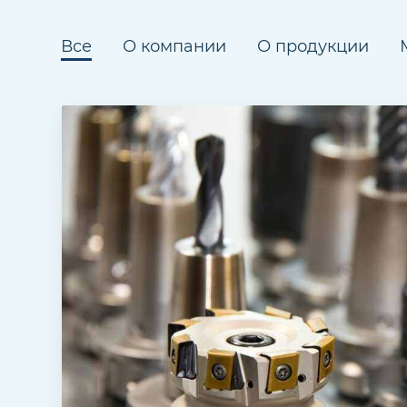
Все
О компании
О продукции