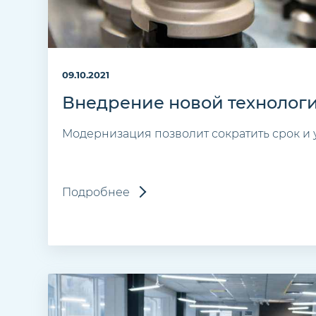
09.10.2021
Внедрение новой технолог
Модернизация позволит сократить срок и 
Подробнее