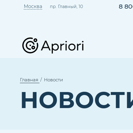
8 80
Москва
пр. Главный, 10
Главная
Новости
НОВОСТ