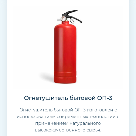
Огнетушитель бытовой ОП-3
Огнетушитель бытовой ОП-3 изготовлен с
использованием современных технологий с
применением натурального
высококачественного сырья.