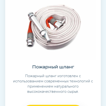
Пожарный шланг
Пожарный шланг изготовлен с
использованием современных технологий с
применением натурального
высококачественного сырья.