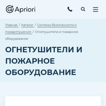
Главная
Каталог
Системы безопасности и
пожаротушения
Огнетушители и пожарное
оборудование
ОГНЕТУШИТЕЛИ И
ПОЖАРНОЕ
ОБОРУДОВАНИЕ