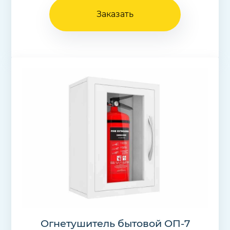
Заказать
Огнетушитель бытовой ОП-7