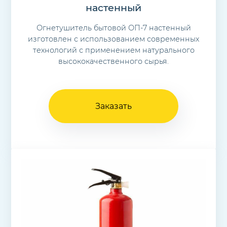
настенный
Огнетушитель бытовой ОП-7 настенный
изготовлен с использованием современных
технологий с применением натурального
высококачественного сырья.
Заказать