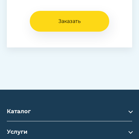
Заказать
Каталог
Каталог
Услуги
Услуги