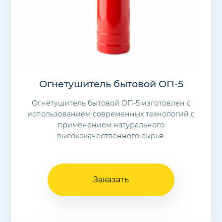
Огнетушитель бытовой ОП-5
Огнетушитель бытовой ОП-5 изготовлен с
использованием современных технологий с
применением натурального
высококачественного сырья.
Заказать