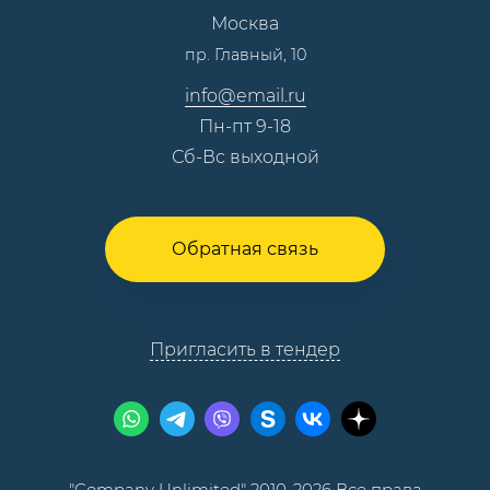
Москва
Тендеры, закупки
пр. Главный, 10
Контакты
info@email.ru
Пн-пт 9-18
Сб-Вс выходной
Обратная связь
Пригласить в тендер
"Company Unlimited" 2010-2026 Все права