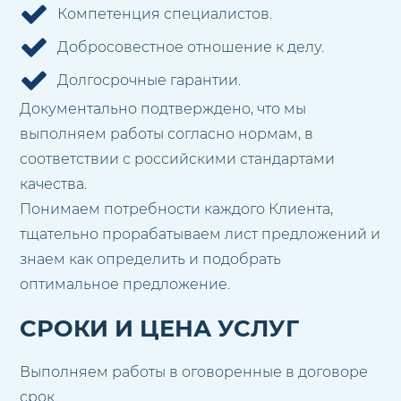
Компетенция специалистов.
Добросовестное отношение к делу.
Долгосрочные гарантии.
Документально подтверждено, что мы
выполняем работы согласно нормам, в
соответствии с российскими стандартами
качества.
Понимаем потребности каждого Клиента,
тщательно прорабатываем лист предложений и
знаем как определить и подобрать
оптимальное предложение.
СРОКИ И ЦЕНА УСЛУГ
Выполняем работы в оговоренные в договоре
срок.