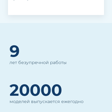
9
лет безупречной работы
20000
моделей выпускается ежегодно