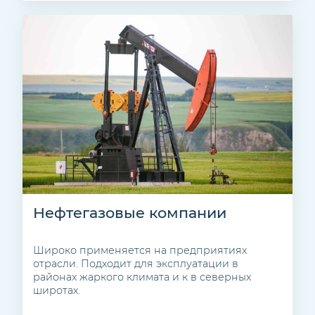
Нефтегазовые компании
Широко применяется на предприятиях
отрасли. Подходит для эксплуатации в
районах жаркого климата и к в северных
широтах.