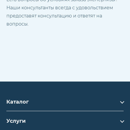
Наши консультанты всегда с удовольствием
предоставят консультацию и ответят на
вопросы.
Каталог
Каталог
Услуги
Услуги