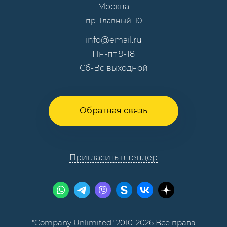
Москва
Тендеры, закупки
пр. Главный, 10
Контакты
info@email.ru
Пн-пт 9-18
Сб-Вс выходной
Обратная связь
Пригласить в тендер
"Company Unlimited" 2010-2026 Все права