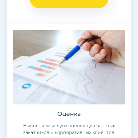
Оценка
Выполняем услуги оценки для частных
заказчиков и корпоративных клиентов.