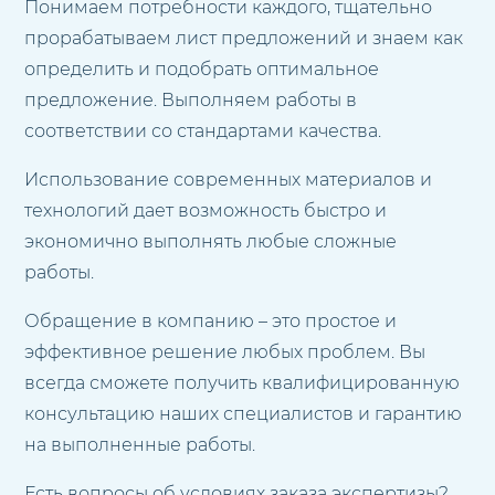
Понимаем потребности каждого, тщательно
прорабатываем лист предложений и знаем как
определить и подобрать оптимальное
предложение. Выполняем работы в
соответствии со стандартами качества.
Использование современных материалов и
технологий дает возможность быстро и
экономично выполнять любые сложные
работы.
Обращение в компанию – это простое и
эффективное решение любых проблем. Вы
всегда сможете получить квалифицированную
консультацию наших специалистов и гарантию
на выполненные работы.
Есть вопросы об условиях заказа экспертизы?