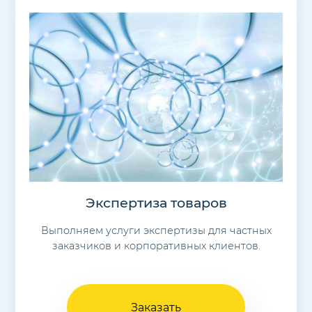
Экспертиза товаров
Выполняем услуги экспертизы для частных
заказчиков и корпоративных клиентов.
Заказать