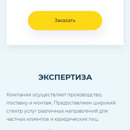
Заказать
ЭКСПЕРТИЗА
Компания осуществляет производство,
поставку и монтаж. Предоставляем широкий
спектр услуг различных направлений для
частных клиентов и юридических лиц.