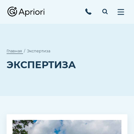
Главная
Экспертиза
ЭКСПЕРТИЗА