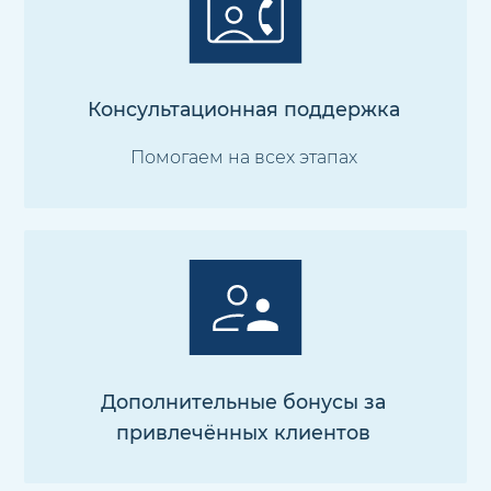
Консультационная поддержка
Помогаем на всех этапах
Дополнительные бонусы за
привлечённых клиентов