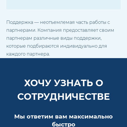
Поддержка — неотъемлемая часть работы с
партнерами. Компания предоставляет своим
партнерам различные виды поддержки,
которые подбираются индивидуально для
каждого партнера.
ХОЧУ УЗНАТЬ О
СОТРУДНИЧЕСТВЕ
Мы ответим вам максимально
быстро