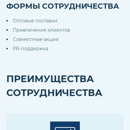
ФОРМЫ СОТРУДНИЧЕСТВА
Оптовые поставки
Привлечение клиентов
Совместные акции
PR-поддержка
ПРЕИМУЩЕСТВА
СОТРУДНИЧЕСТВА