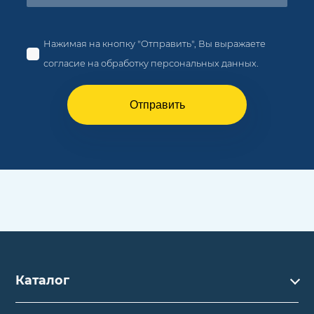
Нажимая на кнопку "Отправить", Вы выражаете
согласие на обработку персональных данных.
Отправить
Каталог
Каталог