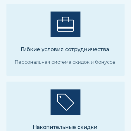
Гибкие условия сотрудничества
Персональная система скидок и бонусов
Накопительные скидки