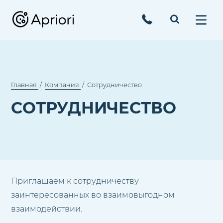
Главная
Компания
Сотрудничество
СОТРУДНИЧЕСТВО
Приглашаем к сотрудничеству
заинтересованных во взаимовыгодном
взаимодействии.