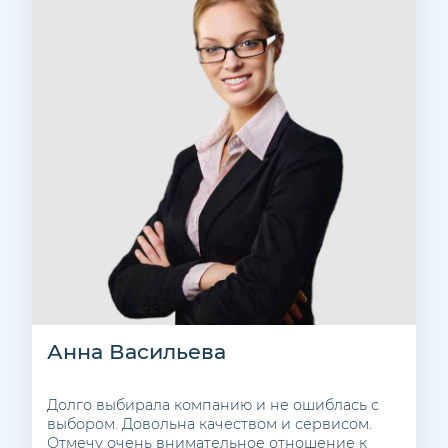
Анна Васильева
Долго выбирала компанию и не ошиблась с
выбором. Довольна качеством и сервисом.
Отмечу очень внимательное отношение к