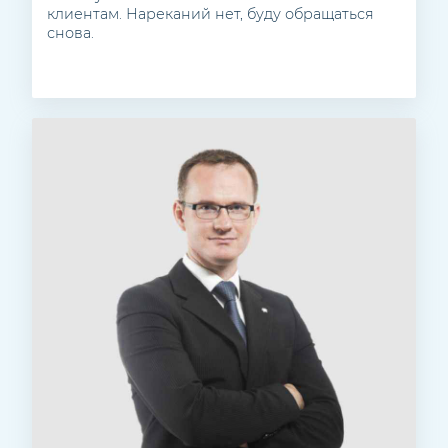
клиентам. Нареканий нет, буду обращаться
снова.