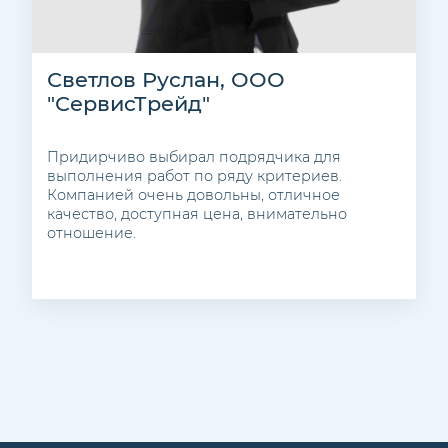
Светлов Руслан, ООО
"СервисТрейд"
Придирчиво выбирал подрядчика для
выполнения работ по ряду критериев.
Компанией очень довольны, отличное
качество, доступная цена, внимательно
отношение.