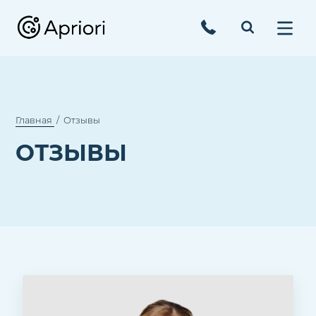
Главная
Отзывы
ОТЗЫВЫ