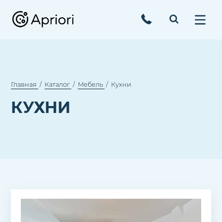
Главная
Каталог
Мебель
Кухни
КУХНИ