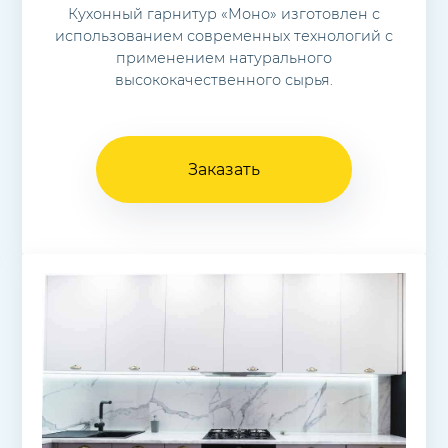
Кухонный гарнитур «Моно» изготовлен с
использованием современных технологий с
применением натурального
высококачественного сырья.
Заказать