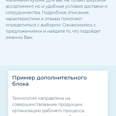
маленьких кухонь. Для вас не только широкий
ассортимент, но и удобные условия доставки и
сотрудничества. Подробное описание,
характеристики и отзывы помогают
определиться с выбором. Ознакомьтесь с
предложениями и найдите то, что подойдет
именно Вам.
Пример дополнительного
блока
Технология направлена на
совершенствование продукции,
организацию рабочего процесса,