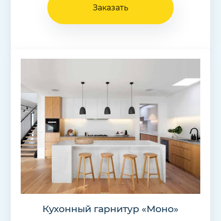
Заказать
Кухонный гарнитур «Моно»