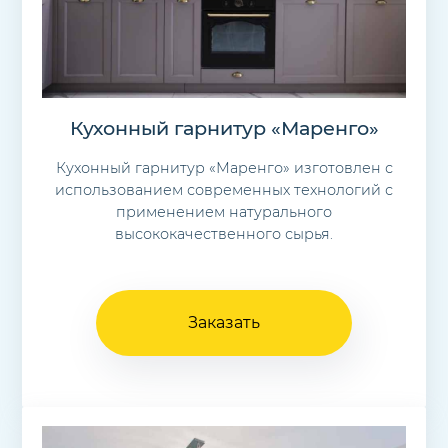
Кухонный гарнитур «Маренго»
Кухонный гарнитур «Маренго» изготовлен с
использованием современных технологий с
применением натурального
высококачественного сырья.
Заказать