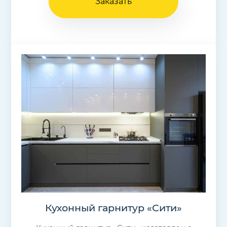
Заказать
Кухонный гарнитур «Сити»