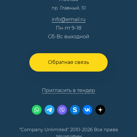
пр. Главный, 10
Контакты
info@email.ru
Пн-пт 9-18
Сб-Вс выходной
Обратная связь
Пригласить в тендер
"Company Unlimited" 2010-2026 Все права
защищены