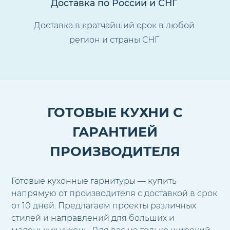
Доставка по России и СНГ
Доставка в кратчайший срок в любой
регион и страны СНГ
ГОТОВЫЕ КУХНИ С
ГАРАНТИЕЙ
ПРОИЗВОДИТЕЛЯ
Готовые кухонные гарнитуры — купить
напрямую от производителя с доставкой в срок
от 10 дней. Предлагаем проекты различных
стилей и направлений для больших и