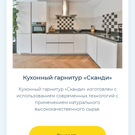
Кухонный гарнитур «Сканди»
Кухонный гарнитур «Сканди» изготовлен с
использованием современных технологий с
применением натурального
высококачественного сырья.