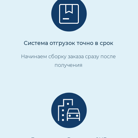
Система отгрузок точно в срок
Начинаем сборку заказа сразу после
получения