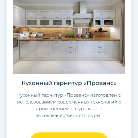
Кухонный гарнитур «Прованс»
Кухонный гарнитур «Прованс» изготовлен с
использованием современных технологий с
применением натурального
высококачественного сырья.