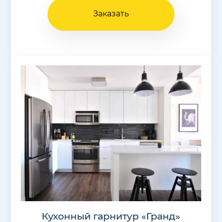
Заказать
Кухонный гарнитур «Гранд»