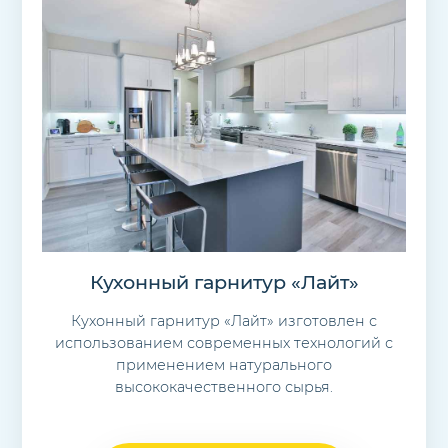
Кухонный гарнитур «Лайт»
Кухонный гарнитур «Лайт» изготовлен с
использованием современных технологий с
применением натурального
высококачественного сырья.