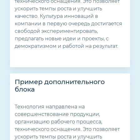
технического оснащения. Это позволяет
ускорить темпы роста и улучшить
качество. Культура инноваций в
компании в первую очередь достигается
свободой экспериментировать,
предлагать новые идеи и проекты, с
демократизмом и работой на результат.
Пример дополнительного
блока
Технология направлена на
совершенствование продукции,
организацию рабочего процесса,
технического оснащения. Это позволяет
ускорить темпы роста и улучшить