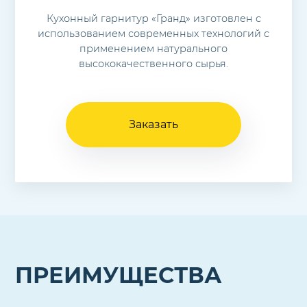
Кухонный гарнитур «Гранд» изготовлен с
использованием современных технологий с
применением натурального
высококачественного сырья.
Заказать
ПРЕИМУЩЕСТВА