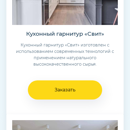
Кухонный гарнитур «Свит»
Кухонный гарнитур «Свит» изготовлен с
использованием современных технологий с
применением натурального
высококачественного сырья.
Заказать