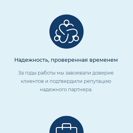
Надежность, проверенная временем
За годы работы мы завоевали доверие
клиентов и подтвердили репутацию
надежного партнера.