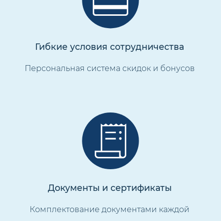
Гибкие условия сотрудничества
Персональная система скидок и бонусов
Документы и сертификаты
Комплектование документами каждой