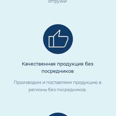
отгрузки
Качественная продукция без
посредников
Производим и поставляем продукцию в
регионы без посредников.