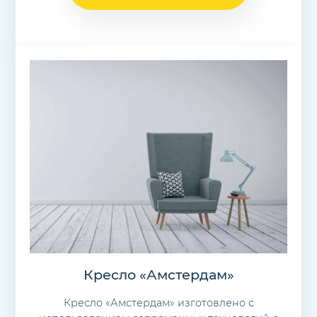
Кресло «Амстердам»
Кресло «Амстердам» изготовлено с