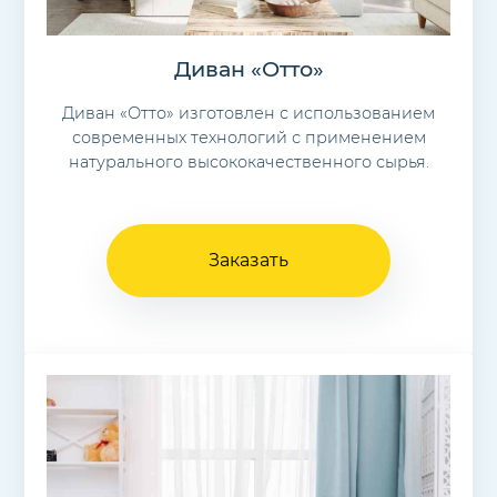
Диван «Отто»
Диван «Отто» изготовлен с использованием
современных технологий с применением
натурального высококачественного сырья.
Заказать