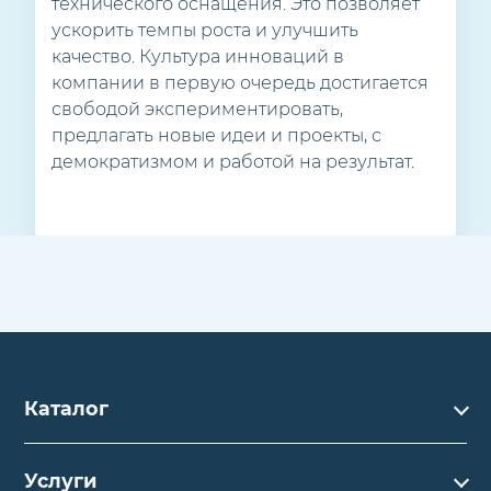
технического оснащения. Это позволяет
ускорить темпы роста и улучшить
качество. Культура инноваций в
компании в первую очередь достигается
свободой экспериментировать,
предлагать новые идеи и проекты, с
демократизмом и работой на результат.
Каталог
Каталог
Услуги
Услуги