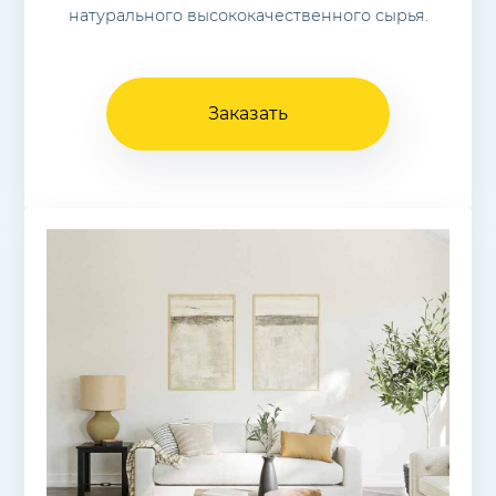
натурального высококачественного сырья.
Заказать