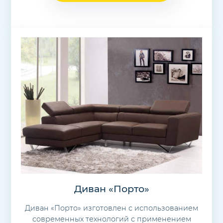
Диван «Порто»
Диван «Порто» изготовлен с использованием
современных технологий с применением