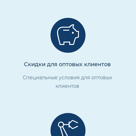
Скидки для оптовых клиентов
Специальные условия для оптовых
клиентов