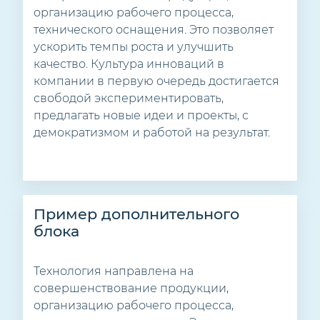
организацию рабочего процесса,
технического оснащения. Это позволяет
ускорить темпы роста и улучшить
качество. Культура инноваций в
компании в первую очередь достигается
свободой экспериментировать,
предлагать новые идеи и проекты, с
демократизмом и работой на результат.
Пример дополнительного
блока
Технология направлена на
совершенствование продукции,
организацию рабочего процесса,