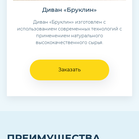
Диван «Бруклин»
Диван «Бруклин» изготовлен с
использованием современных технологий с
применением натурального
высококачественного сырья.
Заказать
ПРЕИМУЩЕСТВА