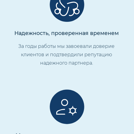
Надежность, проверенная временем
За годы работы мы завоевали доверие
клиентов и подтвердили репутацию
надежного партнера.