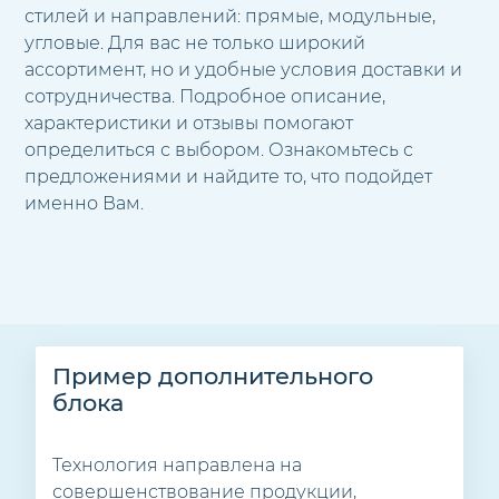
стилей и направлений: прямые, модульные,
угловые. Для вас не только широкий
ассортимент, но и удобные условия доставки и
сотрудничества. Подробное описание,
характеристики и отзывы помогают
определиться с выбором. Ознакомьтесь с
предложениями и найдите то, что подойдет
именно Вам.
Пример дополнительного
блока
Технология направлена на
совершенствование продукции,