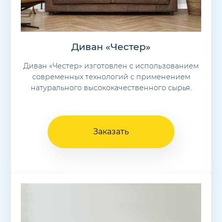
Диван «Честер»
Диван «Честер» изготовлен с использованием
современных технологий с применением
натурального высококачественного сырья.
Заказать