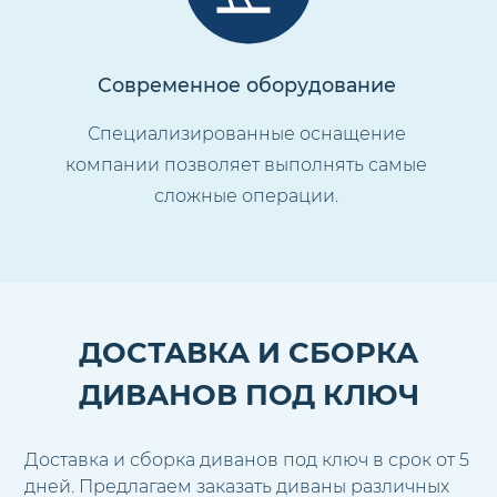
Современное оборудование
Специализированные оснащение
компании позволяет выполнять самые
сложные операции.
ДОСТАВКА И СБОРКА
ДИВАНОВ ПОД КЛЮЧ
Доставка и сборка диванов под ключ в срок от 5
дней. Предлагаем заказать диваны различных