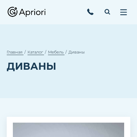
Главная
Каталог
Мебель
Диваны
ДИВАНЫ