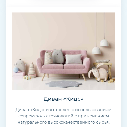
Диван «Кидс»
Диван «Кидс» изготовлен с использованием
современных технологий с применением
натурального высококачественного сырья.