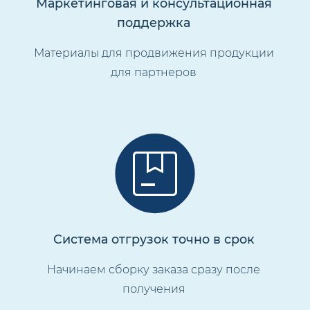
Маркетинговая и консультационная
поддержка
Материалы для продвижения продукции
для партнеров
Система отгрузок точно в срок
Начинаем сборку заказа сразу после
получения