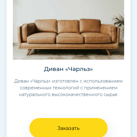
Диван «Чарльз»
Диван «Чарльз» изготовлен с использованием
современных технологий с применением
натурального высококачественного сырья.
Заказать