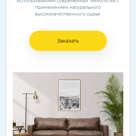
использованием современных технологий с
применением натурального
высококачественного сырья.
Заказать