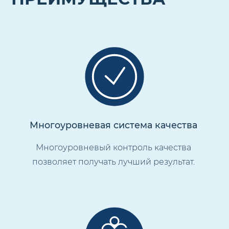
Многоуровневая система качества
Многоуровневый контроль качества
позволяет получать лучший результат.