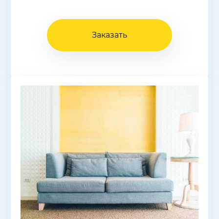
Заказать