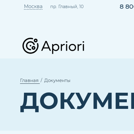
8 80
Москва
пр. Главный, 10
Главная
Документы
ДОКУМЕ