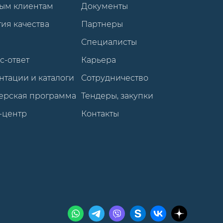
ым клиентам
Документы
ия качества
Партнеры
Специалисты
с-ответ
Карьера
нтации и каталоги
Сотрудничество
ерская программа
Тендеры, закупки
-центр
Контакты