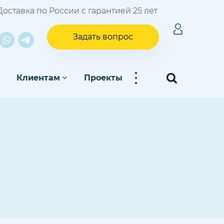
Доставка по России с гарантией 25 лет
Задать вопрос
...
Клиентам
Проекты