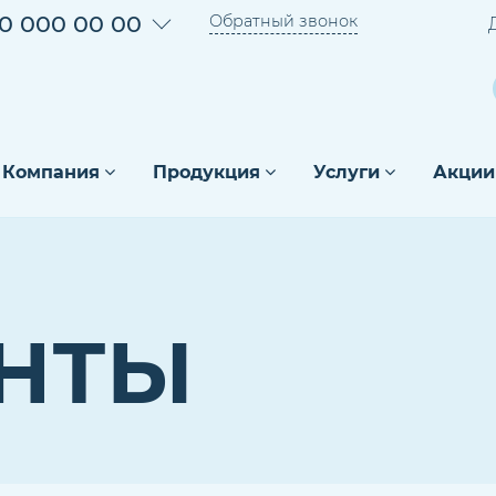
0 000 00 00
Обратный звонок
Компания
Продукция
Услуги
Акции
НТЫ