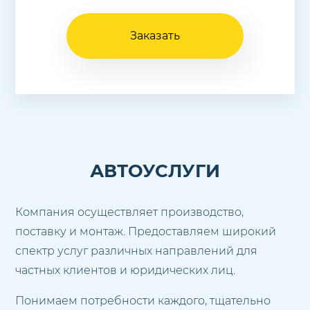
Заказать
АВТОУСЛУГИ
Компания осуществляет производство,
поставку и монтаж. Предоставляем широкий
спектр услуг различных направлений для
частных клиентов и юридических лиц.
Понимаем потребности каждого, тщательно