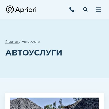
Главная
Автоуслуги
АВТОУСЛУГИ