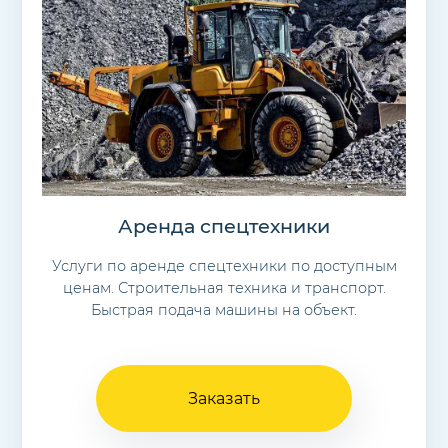
Аренда спецтехники
Услуги по аренде спецтехники по доступным
ценам. Строительная техника и транспорт.
Быстрая подача машины на объект.
Заказать