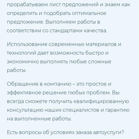
прорабатываем лист предложений и знаем как
определить и подобрать оптимальное
предложение. Выполняем работы в
соответствии со стандартами качества.
Использование современных материалов и
технологий дает возможность быстро и
экономично выполнять любые сложные
работы.
Обращение в компанию – это простое и
эффективное решение любых проблем. Вы
всегда сможете получить квалифицированную
консультацию наших специалистов и гарантию
на выполненные работы.
Есть вопросы об условиях заказа автоуслуги?