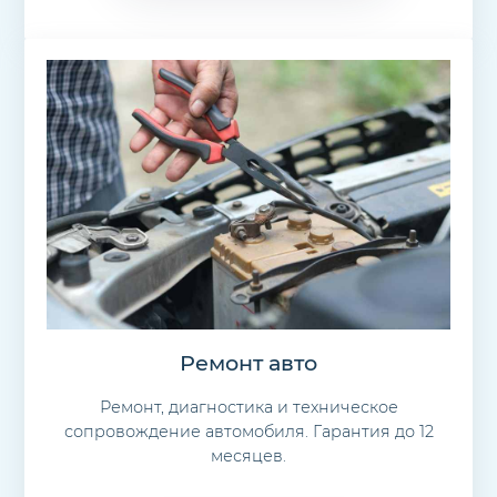
Ремонт авто
Ремонт, диагностика и техническое
сопровождение автомобиля. Гарантия до 12
месяцев.