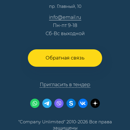
пр. Главный, 10
Контакты
info@email.ru
Пн-пт 9-18
Сб-Вс выходной
Обратная связь
Пригласить в тендер
"Company Unlimited" 2010-2026 Все права
защищены