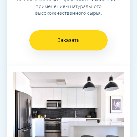
применением натурального
высококачественного сырья.
Заказать