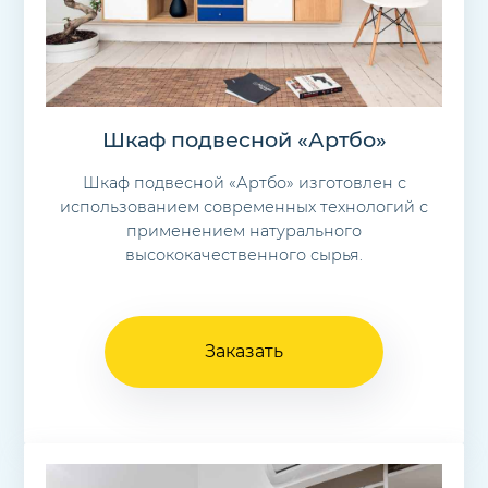
Шкаф подвесной «Артбо»
Шкаф подвесной «Артбо» изготовлен с
использованием современных технологий с
применением натурального
высококачественного сырья.
Заказать