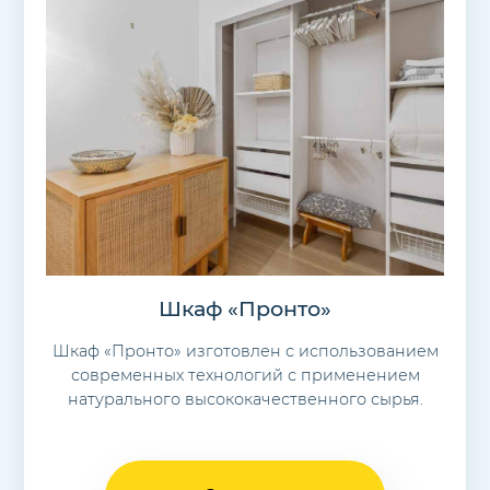
Шкаф «Пронто»
Шкаф «Пронто» изготовлен с использованием
современных технологий с применением
натурального высококачественного сырья.