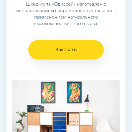
Шкаф–купе «Одиссей» изготовлен с
использованием современных технологий с
применением натурального
высококачественного сырья.
Заказать