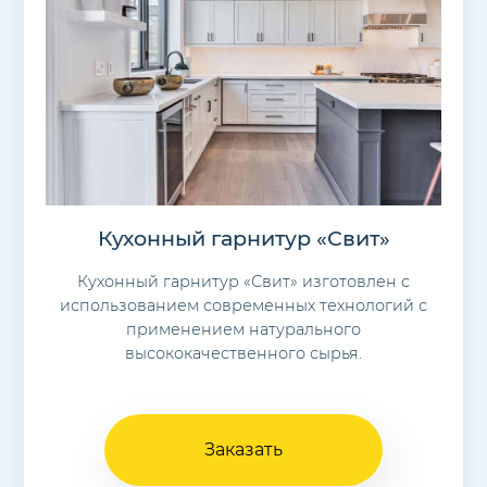
Кухонный гарнитур «Свит»
Кухонный гарнитур «Свит» изготовлен с
использованием современных технологий с
применением натурального
высококачественного сырья.
Заказать