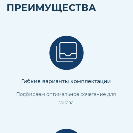
ПРЕИМУЩЕСТВА
Гибкие варианты комплектации
Подбираем оптимальное сочетание для
заказа