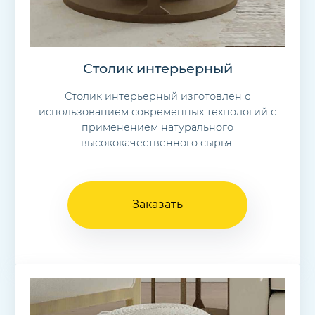
Столик интерьерный
Столик интерьерный изготовлен с
использованием современных технологий с
применением натурального
высококачественного сырья.
Заказать