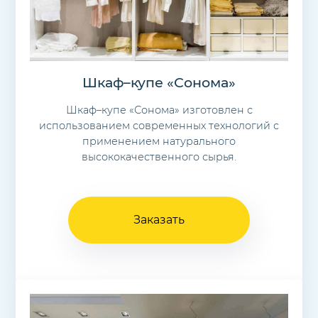
Шкаф–купе «Сонома»
Шкаф–купе «Сонома» изготовлен с
использованием современных технологий с
применением натурального
высококачественного сырья.
Заказать