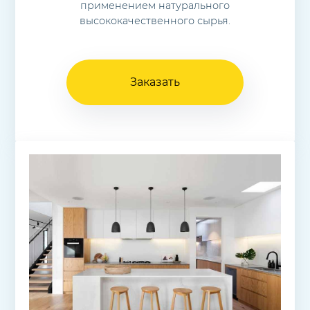
применением натурального
высококачественного сырья.
Заказать