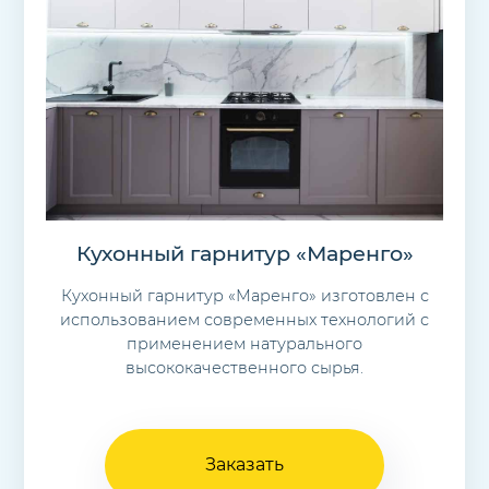
Кухонный гарнитур «Маренго»
Кухонный гарнитур «Маренго» изготовлен с
использованием современных технологий с
применением натурального
высококачественного сырья.
Заказать