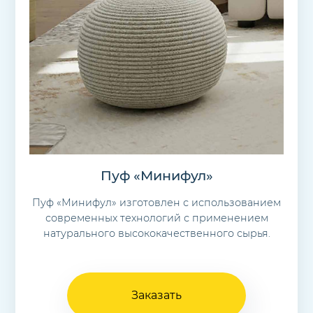
Пуф «Минифул»
Пуф «Минифул» изготовлен с использованием
современных технологий с применением
натурального высококачественного сырья.
Заказать