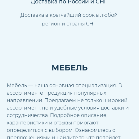
Доставка по России и СНГ
Доставка в кратчайший срок в любой
регион и страны СНГ
МЕБЕЛЬ
Мебель — наша основная специализация. В
ассортименте продукция популярных
направлений. Предлагаем не только широкий
ассортимент, но и удобные условия доставки и
сотрудничества. Подробное описание,
характеристики и отзывы помогают
определиться с выбором. Ознакомьтесь с
предложениями и найдите то, что подойдет