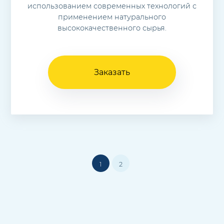
использованием современных технологий с
применением натурального
высококачественного сырья.
Заказать
1
2