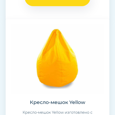
Кресло-мешок Yellow
Кресло-мешок Yellow изготовлено с