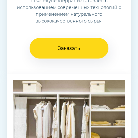
Шкаф–купе «Терра» изготовлен с
использованием современных технологий с
применением натурального
высококачественного сырья.
Заказать