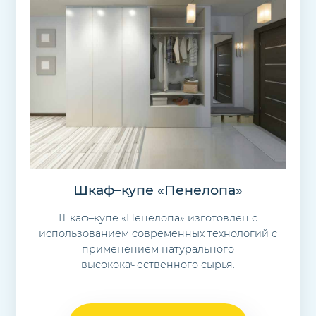
Шкаф–купе «Пенелопа»
Шкаф–купе «Пенелопа» изготовлен с
использованием современных технологий с
применением натурального
высококачественного сырья.