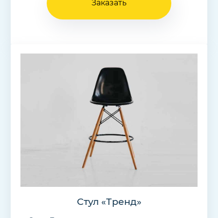
Заказать
Стул «Тренд»