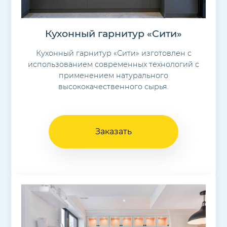
Кухонный гарнитур «Сити»
Кухонный гарнитур «Сити» изготовлен с
использованием современных технологий с
применением натурального
высококачественного сырья.
Заказать