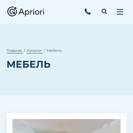
Главная
Каталог
Мебель
МЕБЕЛЬ