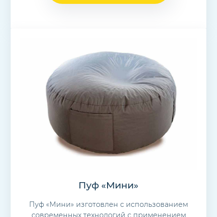
Пуф «Мини»
Пуф «Мини» изготовлен с использованием
современных технологий с применением