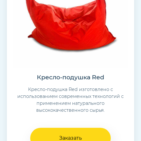
Кресло-подушка Red
Кресло-подушка Red изготовлено с
использованием современных технологий с
применением натурального
высококачественного сырья.
Заказать