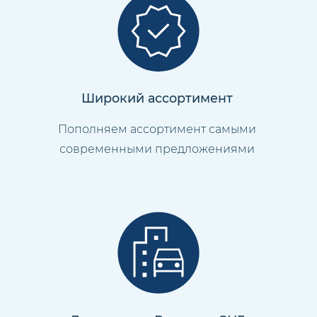
Широкий ассортимент
Пополняем ассортимент самыми
современными предложениями