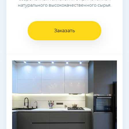
натурального высококачественного сырья.
Заказать