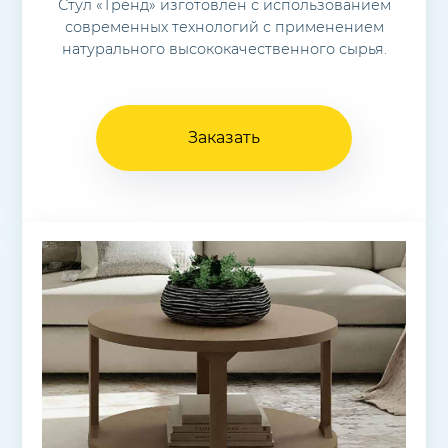
Стул «Тренд» изготовлен с использованием
современных технологий с применением
натурального высококачественного сырья.
Заказать