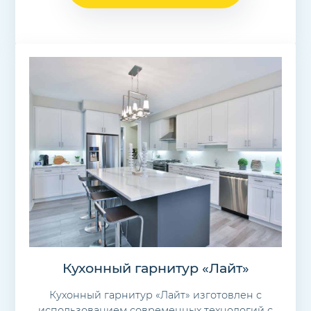
Кухонный гарнитур «Лайт»
Кухонный гарнитур «Лайт» изготовлен с
использованием современных технологий с