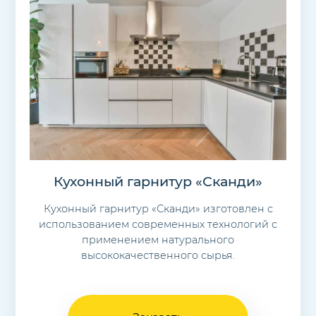
Кухонный гарнитур «Сканди»
Кухонный гарнитур «Сканди» изготовлен с
использованием современных технологий с
применением натурального
высококачественного сырья.