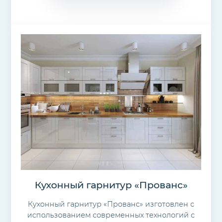
Кухонный гарнитур «Прованс»
Кухонный гарнитур «Прованс» изготовлен с
использованием современных технологий с