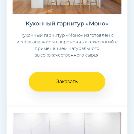
Кухонный гарнитур «Моно»
Кухонный гарнитур «Моно» изготовлен с
использованием современных технологий с
применением натурального
высококачественного сырья.
Заказать