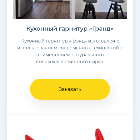
Кухонный гарнитур «Гранд»
Кухонный гарнитур «Гранд» изготовлен с
использованием современных технологий с
применением натурального
высококачественного сырья.
Заказать