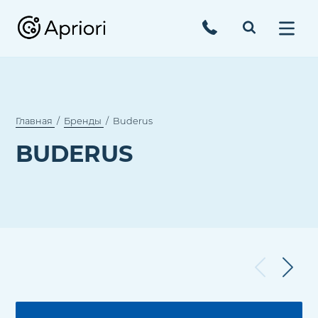
Главная
Бренды
Buderus
BUDERUS