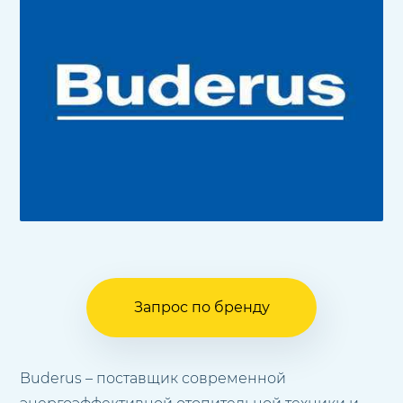
Запрос по бренду
Buderus – поставщик современной