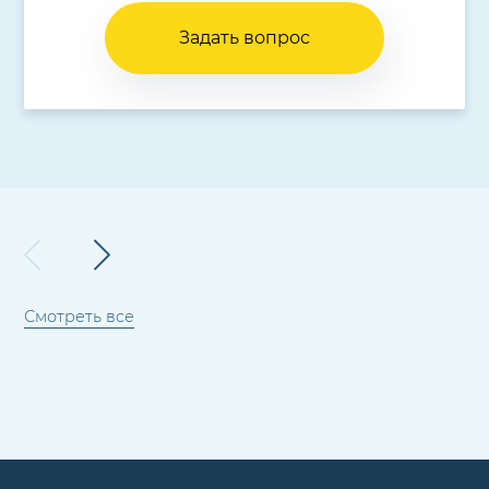
Задать вопрос
Смотреть все