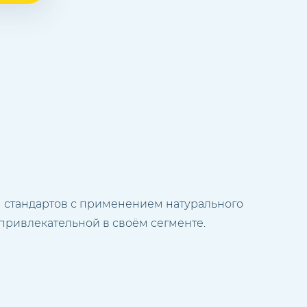
 стандартов с применением натурального
привлекательной в своём сегменте.