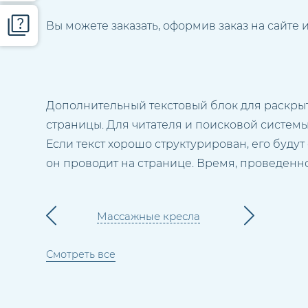
Вы можете заказать, оформив заказ на сайте
Дополнительный текстовый блок для раскрыти
страницы. Для читателя и поисковой систем
Если текст хорошо структурирован, его будут
он проводит на странице. Время, проведенн
Массажные кресла
Смотреть все