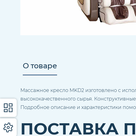
О товаре
Массажное кресло МKD2 изготовлено с испо
высококачественного сырья. Конструктивные
Подробное описание и характеристики помо
ПОСТАВКА 