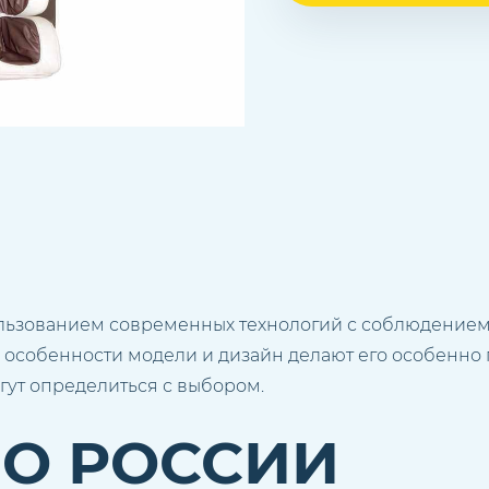
льзованием современных технологий с соблюдением
 особенности модели и дизайн делают его особенно 
гут определиться с выбором.
ПО РОССИИ