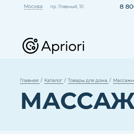
8 80
Москва
пр. Главный, 10
Главная
Каталог
Товары для дома
Массажн
МАССАЖ