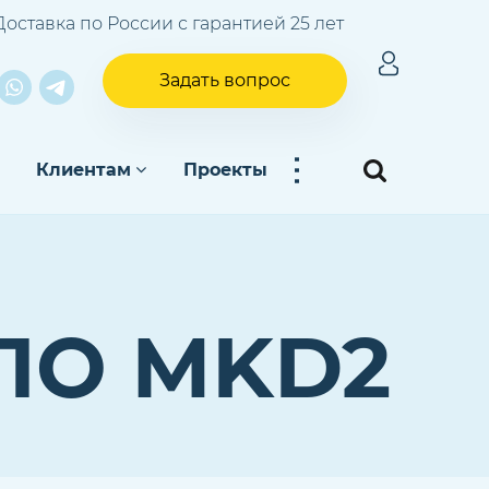
Доставка по России с гарантией 25 лет
Задать вопрос
...
Клиентам
Проекты
ЛО МKD2