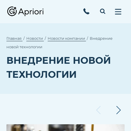
Главная
Новости
Новости компании
Внедрение
новой технологии
ВНЕДРЕНИЕ НОВОЙ
ТЕХНОЛОГИИ