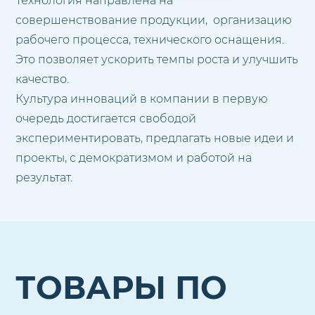
Технология направлена на
совершенствование продукции, организацию
рабочего процесса, технического оснащения.
Это позволяет ускорить темпы роста и улучшить
качество.
Культура инноваций в компании в первую
очередь достигается свободой
экспериментировать, предлагать новые идеи и
проекты, с демократизмом и работой на
результат.
ТОВАРЫ ПО