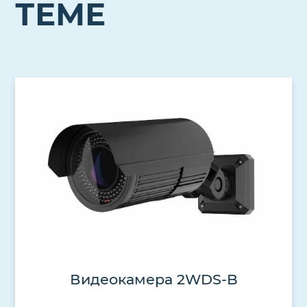
ТЕМЕ
Видеокамера 2WDS-B