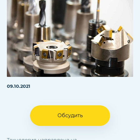
09.10.2021
Обсудить