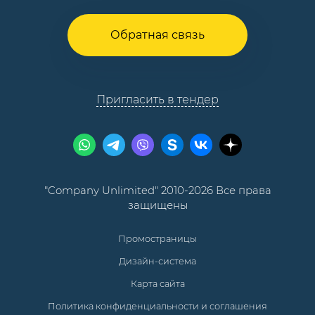
Обратная связь
Пригласить в тендер
"Company Unlimited" 2010-2026 Все права
защищены
Промостраницы
Дизайн-система
Карта сайта
Политика конфиденциальности и соглашения