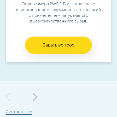
Видеокамера 2WDS-B изготовлена с
использованием современных технологий
с применением натурального
высококачественного сырья.
Задать вопрос
Смотреть все