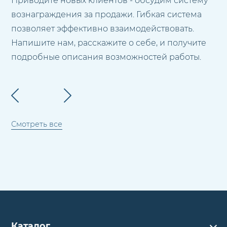
Приводите новых клиентов - обсудим систему
вознаграждения за продажи. Гибкая система
позволяет эффективно взаимодействовать.
Напишите нам, расскажите о себе, и получите
подробные описания возможностей работы.
Смотреть все
Каталог