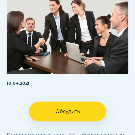
10.04.2021
Обсудить