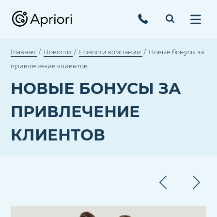
Главная
Новости
Новости компании
Новые бонусы за
привлечение клиентов
НОВЫЕ БОНУСЫ ЗА
ПРИВЛЕЧЕНИЕ
КЛИЕНТОВ