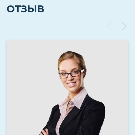
ОТЗЫВ