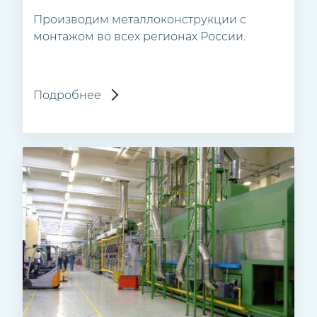
Производим металлоконструкции с
монтажом во всех регионах России.
Подробнее