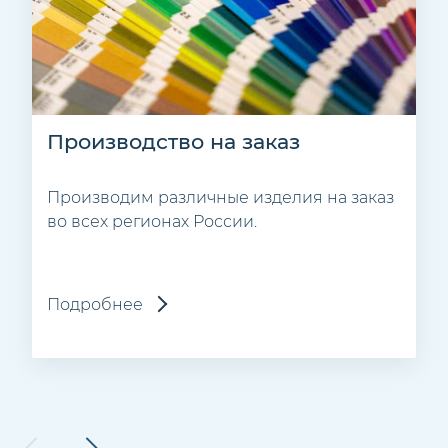
Производство на заказ
Производим различные изделия на заказ
во всех регионах России.
Подробнее