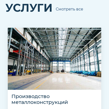
УСЛУГИ
Смотреть все
Производство
металлоконструкций