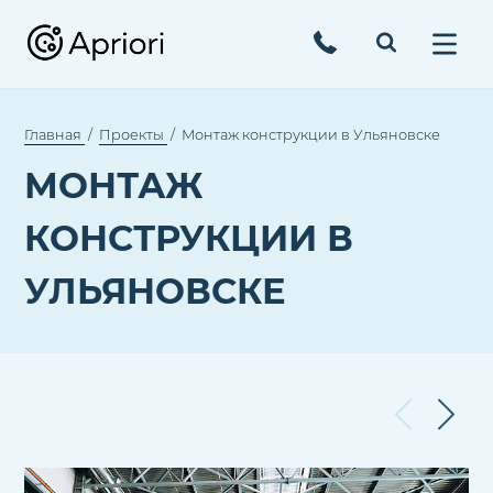
Главная
Проекты
Монтаж конструкции в Ульяновске
МОНТАЖ
КОНСТРУКЦИИ В
УЛЬЯНОВСКЕ