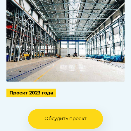
Проект 2023 года
Обсудить проект