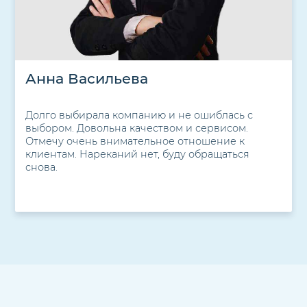
Анна Васильева
Долго выбирала компанию и не ошиблась с
выбором. Довольна качеством и сервисом.
Отмечу очень внимательное отношение к
клиентам. Нареканий нет, буду обращаться
снова.