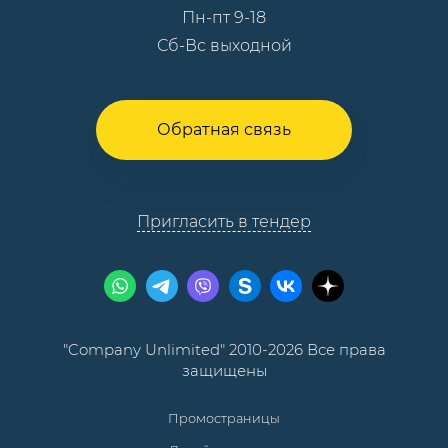
Пн-пт 9-18
Сб-Вс выходной
Обратная связь
Пригласить в тендер
"Company Unlimited" 2010-2026 Все права
защищены
Промостраницы