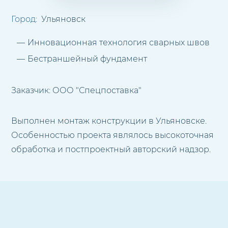
Город:
Ульяновск
Инновационная технология сварных швов
Бестраншейный фундамент
Заказчик:
ООО "Спецпоставка"
Выполнен монтаж конструкции в Ульяновске.
Особенностью проекта являлось высокоточная
обработка и постпроектный авторский надзор.