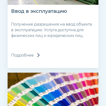
Ввод в эксплуатацию
Получение разрешения на ввод объекта
в эксплуатацию. Услуга доступна для
физических лиц и юридических лиц.
Подробнее