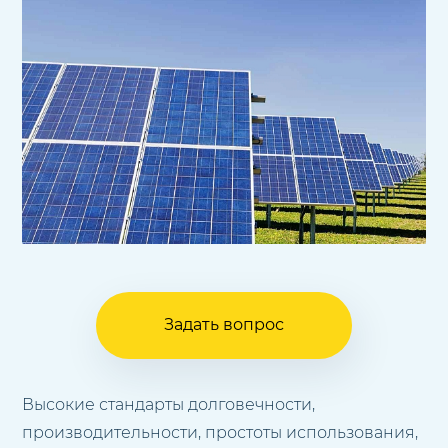
Задать вопрос
Высокие стандарты долговечности,
производительности, простоты использования,