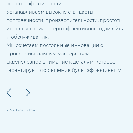
энергоэффективности.
Устанавливаем высокие стандарты
долговечности, производительности, простоты
использования, энергоэффективности, дизайна
и обслуживания.
Мы сочетаем постоянные инновации с
профессиональным мастерством –
скрупулезное внимание к деталям, которое
гарантирует, что решение будет эффективным.
Смотреть все