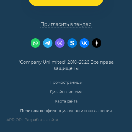
Пригласить в тендер
"Company Unlimited" 2010-2026 Все права
защищены
Промостраницы
Дизайн-система
Карта сайта
Политика конфиденциальности и соглашения
APRIORI: Разработка сайта