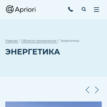
Главная
Области применения
Энергетика
ЭНЕРГЕТИКА