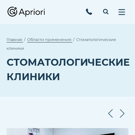
Главная
Области применения
Стоматологические
клиники
СТОМАТОЛОГИЧЕСКИЕ
КЛИНИКИ