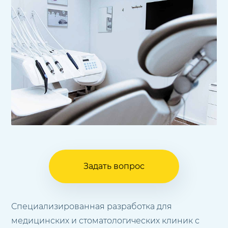
Задать вопрос
Специализированная разработка для
медицинских и стоматологических клиник с