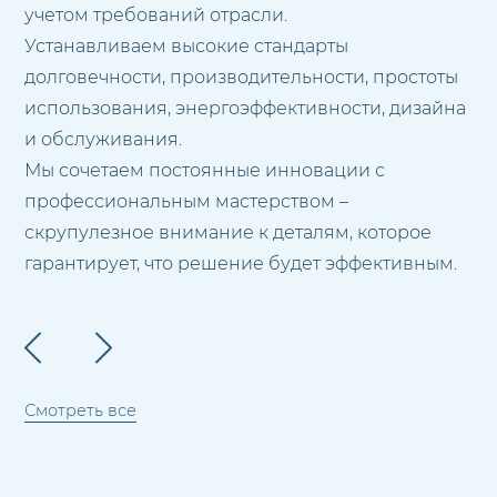
учетом требований отрасли.
Устанавливаем высокие стандарты
долговечности, производительности, простоты
использования, энергоэффективности, дизайна
и обслуживания.
Мы сочетаем постоянные инновации с
профессиональным мастерством –
скрупулезное внимание к деталям, которое
гарантирует, что решение будет эффективным.
Смотреть все