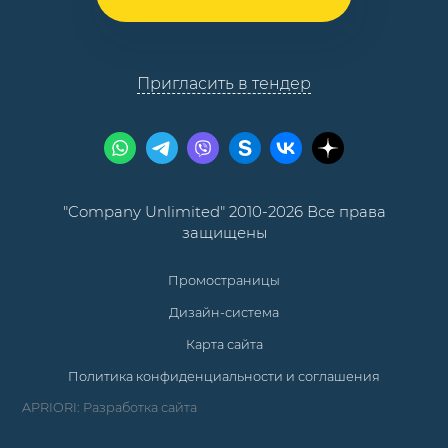
Пригласить в тендер
"Company Unlimited" 2010-2026 Все права
защищены
Промостраницы
Дизайн-система
Карта сайта
Политика конфиденциальности и соглашения
APRIORI: Разработка сайта