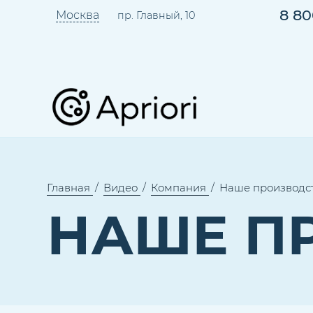
8 80
Москва
пр. Главный, 10
Главная
Видео
Компания
Наше производс
НАШЕ П