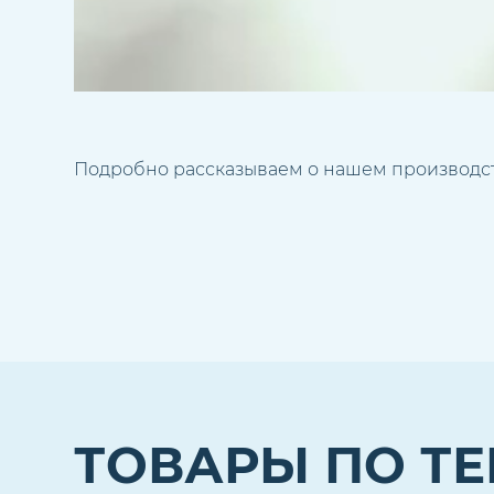
Подробно рассказываем о нашем производс
ТОВАРЫ ПО Т