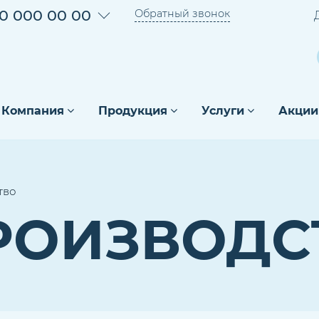
0 000 00 00
Обратный звонок
Компания
Продукция
Услуги
Акции
тво
РОИЗВОДС