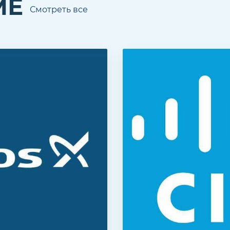
МЕ
Смотреть все