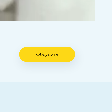
Обсудить