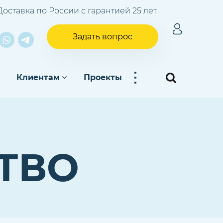
Доставка по России с гарантией 25 лет
Задать вопрос
...
Клиентам
Проекты
ТВО