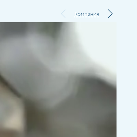
Компания