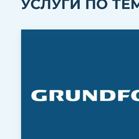
УСЛУГИ ПО ТЕ