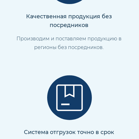
Качественная продукция без
посредников
Производим и поставляем продукцию в
регионы без посредников.
Система отгрузок точно в срок