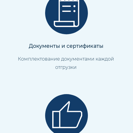
Документы и сертификаты
Комплектование документами каждой
отгрузки