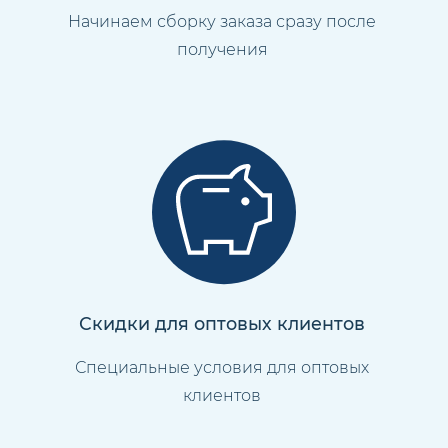
Начинаем сборку заказа сразу после
получения
Скидки для оптовых клиентов
Специальные условия для оптовых
клиентов