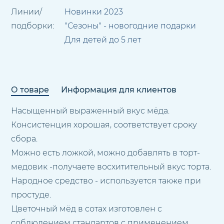
Линии/
Новинки 2023
подборки:
"Сезоны" - новогодние подарки
Для детей до 5 лет
О товаре
Информация для клиентов
Насыщенный выраженный вкус мёда.
Консистенция хорошая, соответствует сроку
сбора.
Можно есть ложкой, можно добавлять в торт-
медовик -получаете восхитительный вкус торта.
Народное средство - используется также при
простуде.
Цветочный мёд в сотах изготовлен с
соблюдением стандартов с применением