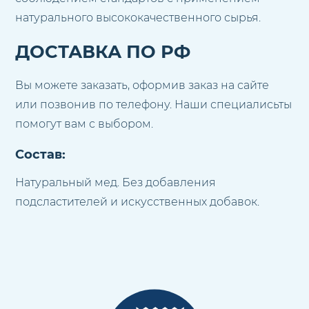
натурального высококачественного сырья.
ДОСТАВКА ПО РФ
Вы можете заказать, оформив заказ на сайте
или позвонив по телефону. Наши специалисьты
помогут вам с выбором.
Состав:
Натуральный мед. Без добавления
подсластителей и искусственных добавок.