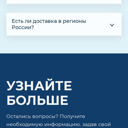
Есть ли доставка в регионы
России?
УЗНАЙТЕ
БОЛЬШЕ
Остались вопросы? Получите
необходимую информацию, задав свой