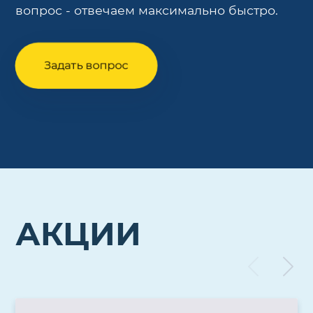
вопрос - отвечаем максимально быстро.
Задать вопрос
АКЦИИ