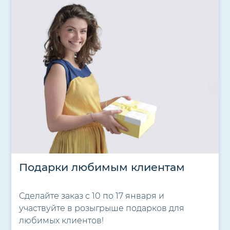
Подарки любимым клиентам
Сделайте заказ с 10 по 17 января и
участвуйте в розыгрыше подарков для
любимых клиентов!