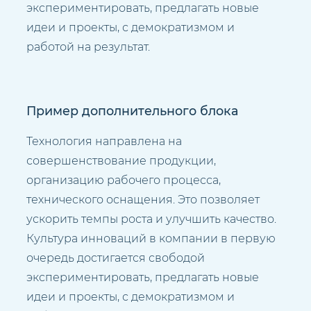
экспериментировать, предлагать новые
идеи и проекты, с демократизмом и
работой на результат.
Пример дополнительного блока
Технология направлена на
совершенствование продукции,
организацию рабочего процесса,
технического оснащения. Это позволяет
ускорить темпы роста и улучшить качество.
Культура инноваций в компании в первую
очередь достигается свободой
экспериментировать, предлагать новые
идеи и проекты, с демократизмом и