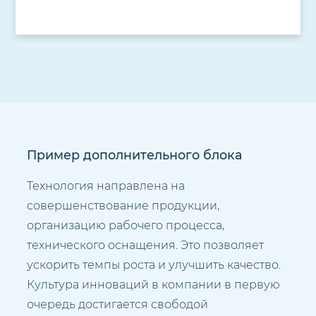
Пример дополнительного блока
Технология направлена на
совершенствование продукции,
организацию рабочего процесса,
технического оснащения. Это позволяет
ускорить темпы роста и улучшить качество.
Культура инноваций в компании в первую
очередь достигается свободой