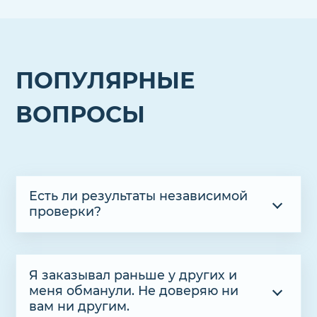
ПОПУЛЯРНЫЕ
ВОПРОСЫ
Есть ли результаты независимой
проверки?
Я заказывал раньше у других и
меня обманули. Не доверяю ни
вам ни другим.