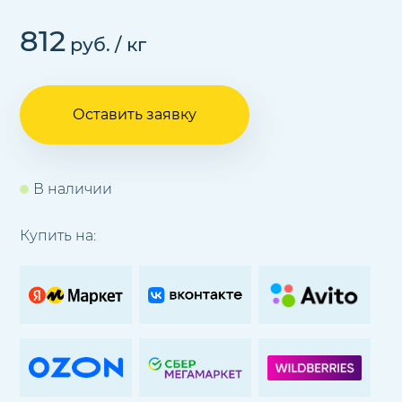
812
руб.
/ кг
Оставить заявку
В наличии
Купить на: