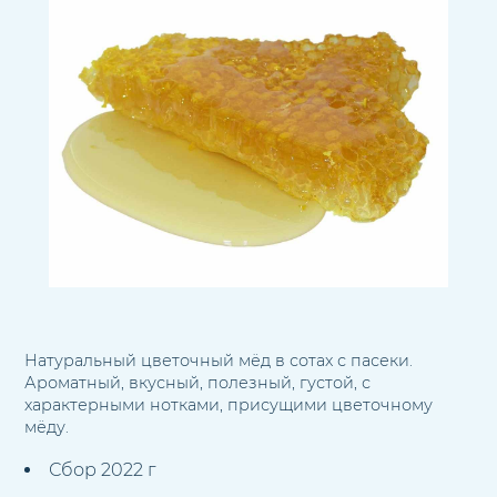
Натуральный цветочный мёд в сотах с пасеки.
Ароматный, вкусный, полезный, густой, с
характерными нотками, присущими цветочному
мёду.
Сбор 2022 г