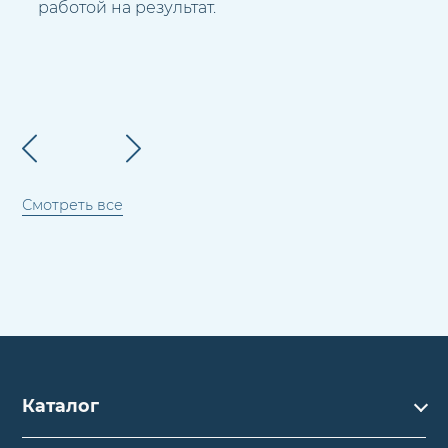
работой на результат.
Смотреть все
Каталог
Каталог