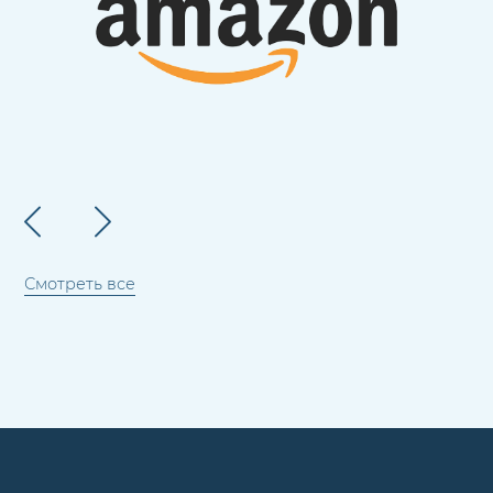
Смотреть все