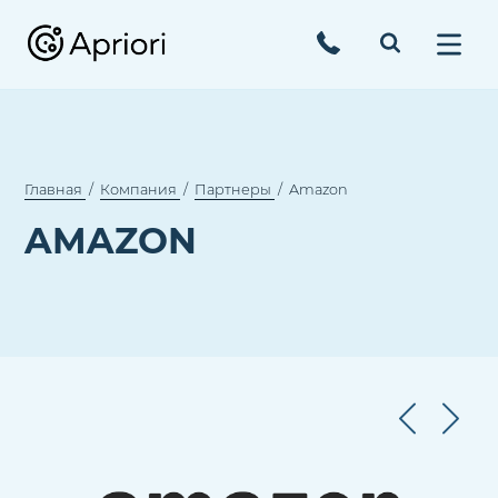
Главная
Компания
Партнеры
Amazon
AMAZON